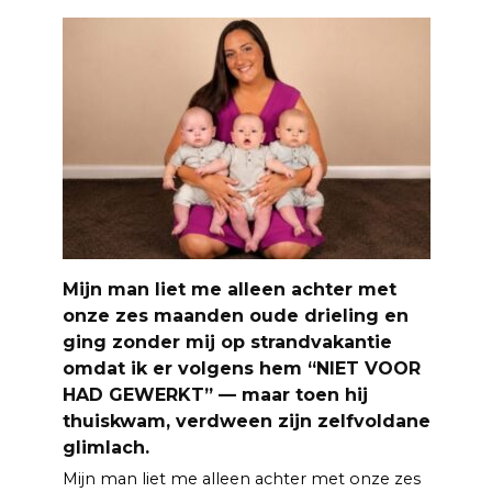
Mijn man liet me alleen achter met
onze zes maanden oude drieling en
ging zonder mij op strandvakantie
omdat ik er volgens hem “NIET VOOR
HAD GEWERKT” — maar toen hij
thuiskwam, verdween zijn zelfvoldane
glimlach.
Mijn man liet me alleen achter met onze zes