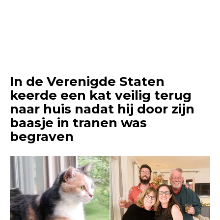
In de Verenigde Staten
keerde een kat veilig terug
naar huis nadat hij door zijn
baasje in tranen was
begraven