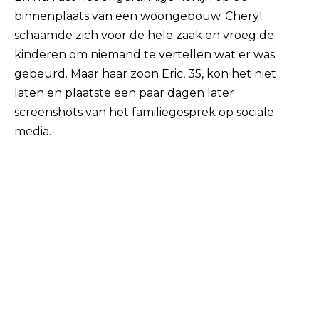
binnenplaats van een woongebouw. Cheryl
schaamde zich voor de hele zaak en vroeg de
kinderen om niemand te vertellen wat er was
gebeurd. Maar haar zoon Eric, 35, kon het niet
laten en plaatste een paar dagen later
screenshots van het familiegesprek op sociale
media.