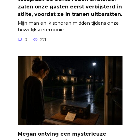
zaten onze gasten eerst verbijsterd in
stilte, voordat ze in tranen uitbarstten.
Mijn man en ik schoren midden tijdens onze
huwelijksceremonie
0
271
Megan ontving een mysterieuze