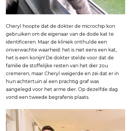
Cheryl hoopte dat de dokter de microchip kon
gebruiken om de eigenaar van de dode kat te
identificeren. Maar de kliniek onthulde een
onverwachte waarheid: het is niet eens een kat,
het is een konijn! De dokter stelde voor dat de
familie de stoffelijke resten van het dier zou
cremeren, maar Cheryl weigerde en zei dat er in
hun achtertuin al een prachtig graf was
aangelegd voor het arme dier. Op dezelfde dag
vond een tweede begrafenis plaats.