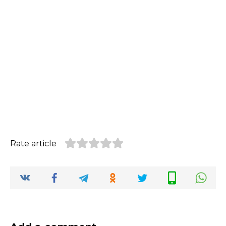
Rate article