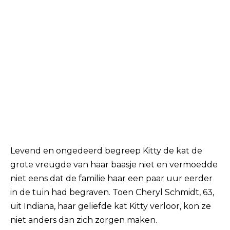
Levend en ongedeerd begreep Kitty de kat de
grote vreugde van haar baasje niet en vermoedde
niet eens dat de familie haar een paar uur eerder
in de tuin had begraven. Toen Cheryl Schmidt, 63,
uit Indiana, haar geliefde kat Kitty verloor, kon ze
niet anders dan zich zorgen maken.