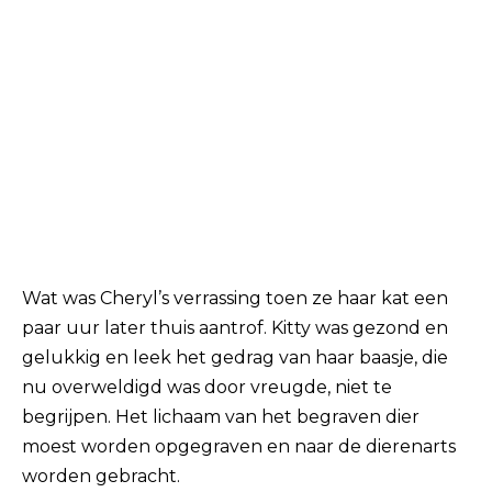
Wat was Cheryl’s verrassing toen ze haar kat een
paar uur later thuis aantrof. Kitty was gezond en
gelukkig en leek het gedrag van haar baasje, die
nu overweldigd was door vreugde, niet te
begrijpen. Het lichaam van het begraven dier
moest worden opgegraven en naar de dierenarts
worden gebracht.