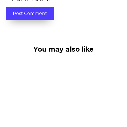
You may also like