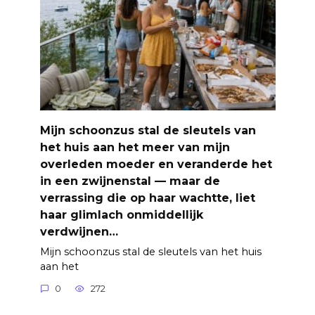
Mijn schoonzus stal de sleutels van
het huis aan het meer van mijn
overleden moeder en veranderde het
in een zwijnenstal — maar de
verrassing die op haar wachtte, liet
haar glimlach onmiddellijk
verdwijnen…
Mijn schoonzus stal de sleutels van het huis
aan het
0
272