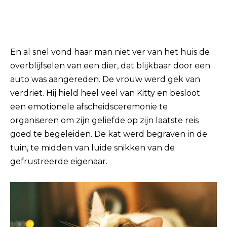
En al snel vond haar man niet ver van het huis de
overblijfselen van een dier, dat blijkbaar door een
auto was aangereden. De vrouw werd gek van
verdriet. Hij hield heel veel van Kitty en besloot
een emotionele afscheidsceremonie te
organiseren om zijn geliefde op zijn laatste reis
goed te begeleiden. De kat werd begraven in de
tuin, te midden van luide snikken van de
gefrustreerde eigenaar.