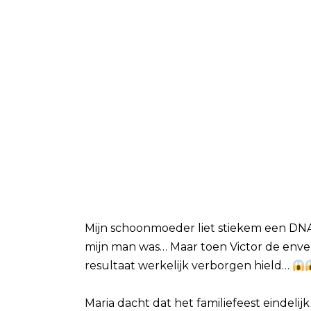
Mijn schoonmoeder liet stiekem een DNA
mijn man was… Maar toen Victor de enve
resultaat werkelijk verborgen hield…
Maria dacht dat het familiefeest eindelijk