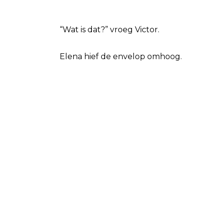
“Wat is dat?” vroeg Victor.
Elena hief de envelop omhoog.