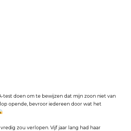
-test doen om te bewijzen dat mijn zoon niet van
lop opende, bevroor iedereen door wat het
 vredig zou verlopen. Vijf jaar lang had haar