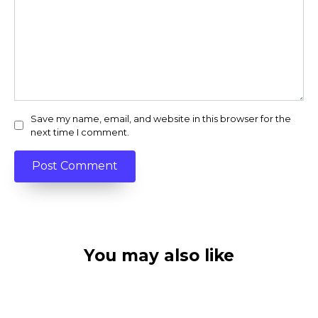
Save my name, email, and website in this browser for the
next time I comment.
You may also like