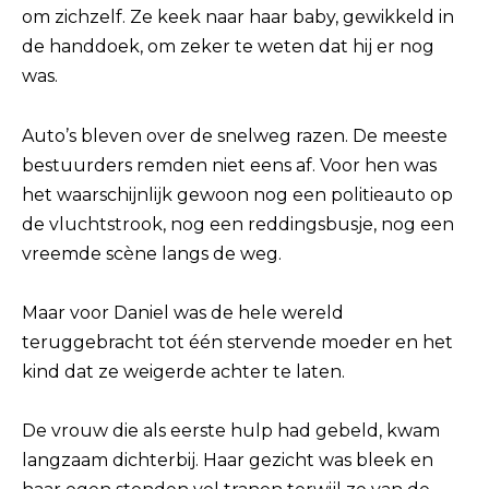
om zichzelf. Ze keek naar haar baby, gewikkeld in
de handdoek, om zeker te weten dat hij er nog
was.
Auto’s bleven over de snelweg razen. De meeste
bestuurders remden niet eens af. Voor hen was
het waarschijnlijk gewoon nog een politieauto op
de vluchtstrook, nog een reddingsbusje, nog een
vreemde scène langs de weg.
Maar voor Daniel was de hele wereld
teruggebracht tot één stervende moeder en het
kind dat ze weigerde achter te laten.
De vrouw die als eerste hulp had gebeld, kwam
langzaam dichterbij. Haar gezicht was bleek en