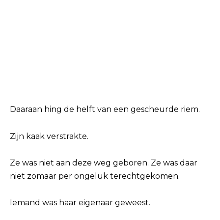
Daaraan hing de helft van een gescheurde riem.
Zijn kaak verstrakte.
Ze was niet aan deze weg geboren. Ze was daar
niet zomaar per ongeluk terechtgekomen.
Iemand was haar eigenaar geweest.