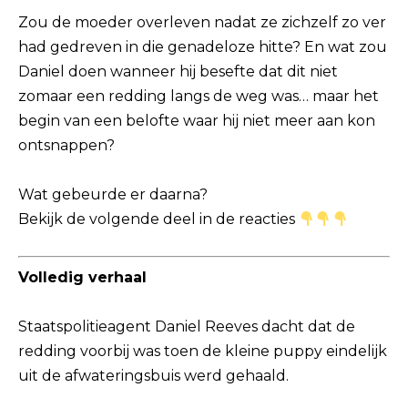
Zou de moeder overleven nadat ze zichzelf zo ver
had gedreven in die genadeloze hitte? En wat zou
Daniel doen wanneer hij besefte dat dit niet
zomaar een redding langs de weg was… maar het
begin van een belofte waar hij niet meer aan kon
ontsnappen?
Wat gebeurde er daarna?
Bekijk de volgende deel in de reacties
Volledig verhaal
Staatspolitieagent Daniel Reeves dacht dat de
redding voorbij was toen de kleine puppy eindelijk
uit de afwateringsbuis werd gehaald.