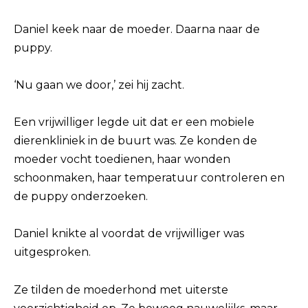
Daniel keek naar de moeder. Daarna naar de
puppy.
‘Nu gaan we door,’ zei hij zacht.
Een vrijwilliger legde uit dat er een mobiele
dierenkliniek in de buurt was. Ze konden de
moeder vocht toedienen, haar wonden
schoonmaken, haar temperatuur controleren en
de puppy onderzoeken.
Daniel knikte al voordat de vrijwilliger was
uitgesproken.
Ze tilden de moederhond met uiterste