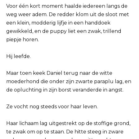
Voor één kort moment haalde iedereen langs de
weg weer adem. De redder klom uit de sloot met
een klein, modderig lijfje in een handdoek
gewikkeld, en de puppy liet een zwak, trillend
piepje horen.
Hij leefde.
Maar toen keek Daniel terug naar de witte
moederhond die onder zijn zwarte paraplu lag, en
de opluchting in zijn borst veranderde in angst.
Ze vocht nog steeds voor haar leven.
Haar lichaam lag uitgestrekt op de stoffige grond,
te zwak om op te staan. De hitte steeg in zware