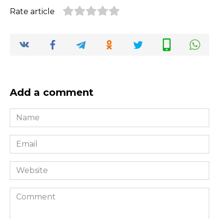
Rate article
Add a comment
Name
*
Email
*
Website
Comment