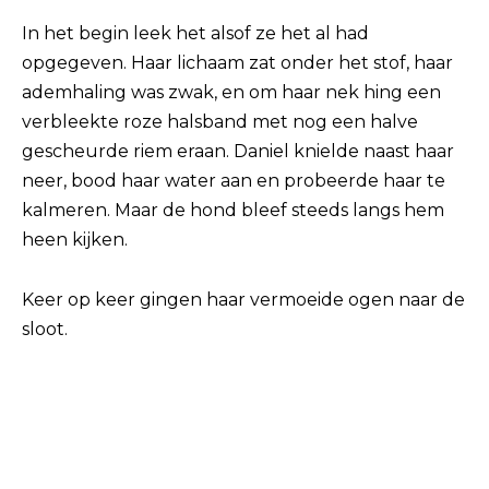
In het begin leek het alsof ze het al had
opgegeven. Haar lichaam zat onder het stof, haar
ademhaling was zwak, en om haar nek hing een
verbleekte roze halsband met nog een halve
gescheurde riem eraan. Daniel knielde naast haar
neer, bood haar water aan en probeerde haar te
kalmeren. Maar de hond bleef steeds langs hem
heen kijken.
Keer op keer gingen haar vermoeide ogen naar de
sloot.