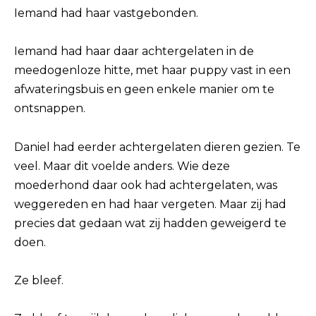
Iemand had haar vastgebonden.
Iemand had haar daar achtergelaten in de
meedogenloze hitte, met haar puppy vast in een
afwateringsbuis en geen enkele manier om te
ontsnappen.
Daniel had eerder achtergelaten dieren gezien. Te
veel. Maar dit voelde anders. Wie deze
moederhond daar ook had achtergelaten, was
weggereden en had haar vergeten. Maar zij had
precies dat gedaan wat zij hadden geweigerd te
doen.
Ze bleef.