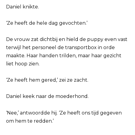
Daniel knikte.
‘Ze heeft de hele dag gevochten.’
De vrouw zat dichtbij en hield de puppy even vast
terwijl het personeel de transportbox in orde
maakte. Haar handen trilden, maar haar gezicht
liet hoop zien.
‘Ze heeft hem gered,’ zei ze zacht.
Daniel keek naar de moederhond.
‘Nee,’ antwoordde hij. ‘Ze heeft ons tijd gegeven
om hem te redden.’