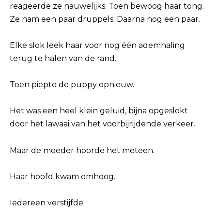
reageerde ze nauwelijks. Toen bewoog haar tong.
Ze nam een paar druppels. Daarna nog een paar.
Elke slok leek haar voor nog één ademhaling
terug te halen van de rand.
Toen piepte de puppy opnieuw.
Het was een heel klein geluid, bijna opgeslokt
door het lawaai van het voorbijrijdende verkeer.
Maar de moeder hoorde het meteen.
Haar hoofd kwam omhoog.
Iedereen verstijfde.