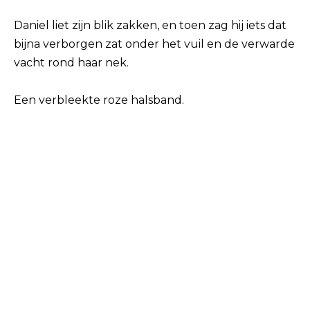
Daniel liet zijn blik zakken, en toen zag hij iets dat
bijna verborgen zat onder het vuil en de verwarde
vacht rond haar nek.
Een verbleekte roze halsband.