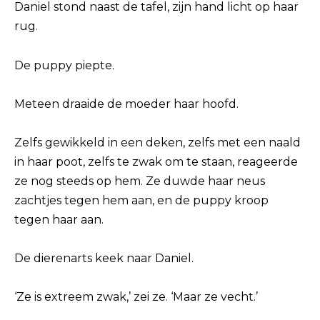
Daniel stond naast de tafel, zijn hand licht op haar
rug.
De puppy piepte.
Meteen draaide de moeder haar hoofd.
Zelfs gewikkeld in een deken, zelfs met een naald
in haar poot, zelfs te zwak om te staan, reageerde
ze nog steeds op hem. Ze duwde haar neus
zachtjes tegen hem aan, en de puppy kroop
tegen haar aan.
De dierenarts keek naar Daniel.
‘Ze is extreem zwak,’ zei ze. ‘Maar ze vecht.’