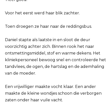
Voor het eerst werd haar blik zachter.
Toen droegen ze haar naar de reddingsbus.
Daniel stapte als laatste in en sloot de deur
voorzichtig achter zich. Binnen rook het naar
ontsmettingsmiddel, stof en warme dekens. Het
kliniekpersoneel bewoog snel en controleerde het
tandvlees, de ogen, de hartslag en de ademhaling
van de moeder.
Een vrijwilliger maakte vocht klaar. Een ander
maakte de kleine wondjes schoon die verborgen
zaten onder haar vuile vacht.