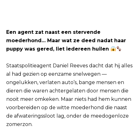
Een agent zat naast een stervende
moederhond… Maar wat ze deed nadat haar
puppy was gered, liet iedereen huilen
Staatspolitieagent Daniel Reeves dacht dat hij alles
al had gezien op eenzame snelwegen —
ongelukken, verlaten auto’s, bange mensen en
dieren die waren achtergelaten door mensen die
nooit meer omkeken. Maar niets had hem kunnen
voorbereiden op de witte moederhond die naast
de afwateringssloot lag, onder de meedogenloze
zomerzon.