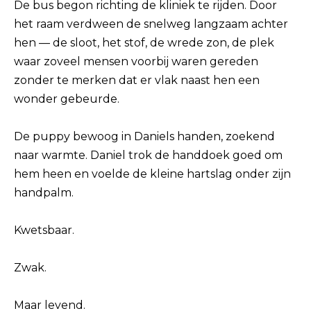
De bus begon richting de kliniek te rijden. Door
het raam verdween de snelweg langzaam achter
hen — de sloot, het stof, de wrede zon, de plek
waar zoveel mensen voorbij waren gereden
zonder te merken dat er vlak naast hen een
wonder gebeurde.
De puppy bewoog in Daniels handen, zoekend
naar warmte. Daniel trok de handdoek goed om
hem heen en voelde de kleine hartslag onder zijn
handpalm.
Kwetsbaar.
Zwak.
Maar levend.