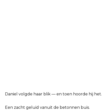
Daniel volgde haar blik — en toen hoorde hij het.
Een zacht geluid vanuit de betonnen buis.