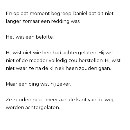
En op dat moment begreep Daniel dat dit niet
langer zomaar een redding was.
Het was een belofte.
Hij wist niet wie hen had achtergelaten. Hij wist
niet of de moeder volledig zou herstellen. Hij wist
niet waar ze na de kliniek heen zouden gaan.
Maar één ding wist hij zeker.
Ze zouden nooit meer aan de kant van de weg
worden achtergelaten.