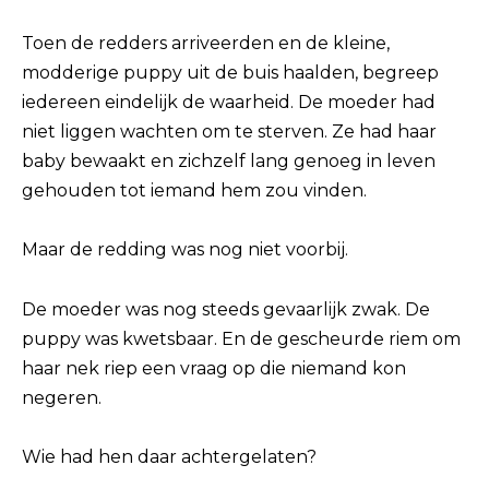
Toen de redders arriveerden en de kleine,
modderige puppy uit de buis haalden, begreep
iedereen eindelijk de waarheid. De moeder had
niet liggen wachten om te sterven. Ze had haar
baby bewaakt en zichzelf lang genoeg in leven
gehouden tot iemand hem zou vinden.
Maar de redding was nog niet voorbij.
De moeder was nog steeds gevaarlijk zwak. De
puppy was kwetsbaar. En de gescheurde riem om
haar nek riep een vraag op die niemand kon
negeren.
Wie had hen daar achtergelaten?