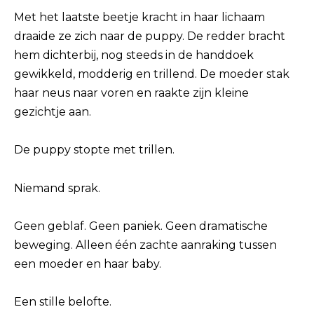
Met het laatste beetje kracht in haar lichaam
draaide ze zich naar de puppy. De redder bracht
hem dichterbij, nog steeds in de handdoek
gewikkeld, modderig en trillend. De moeder stak
haar neus naar voren en raakte zijn kleine
gezichtje aan.
De puppy stopte met trillen.
Niemand sprak.
Geen geblaf. Geen paniek. Geen dramatische
beweging. Alleen één zachte aanraking tussen
een moeder en haar baby.
Een stille belofte.