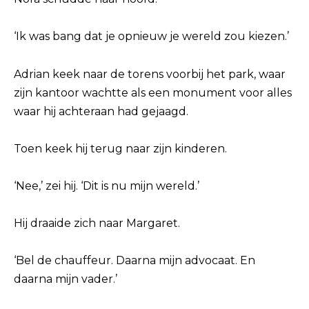
‘Ik was bang dat je opnieuw je wereld zou kiezen.’
Adrian keek naar de torens voorbij het park, waar
zijn kantoor wachtte als een monument voor alles
waar hij achteraan had gejaagd.
Toen keek hij terug naar zijn kinderen.
‘Nee,’ zei hij. ‘Dit is nu mijn wereld.’
Hij draaide zich naar Margaret.
‘Bel de chauffeur. Daarna mijn advocaat. En
daarna mijn vader.’