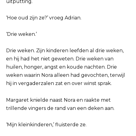
uitputting.
‘Hoe oud zijn ze?’ vroeg Adrian.
‘Drie weken.’
Drie weken. Zijn kinderen leefden al drie weken,
en hij had het niet geweten. Drie weken van
huilen, honger, angst en koude nachten. Drie
weken waarin Nora alleen had gevochten, terwijl
hij in vergaderzalen zat en over winst sprak.
Margaret knielde naast Nora en raakte met
trillende vingers de rand van een deken aan.
‘Mijn kleinkinderen,’ fluisterde ze.