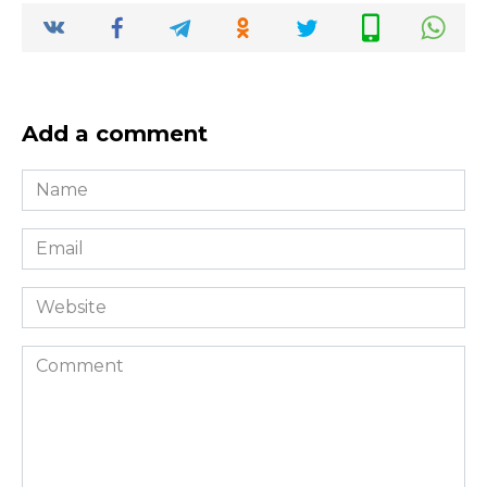
Add a comment
Name
*
Email
*
Website
Comment