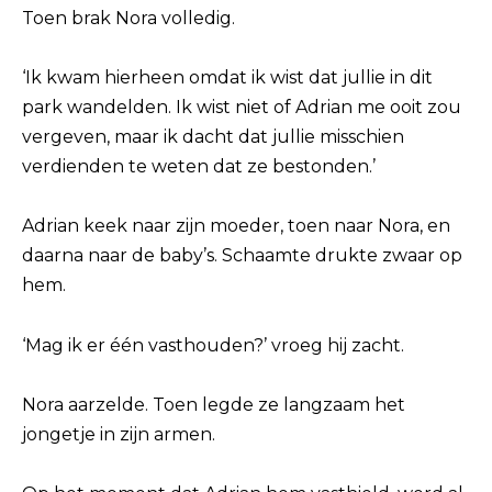
Toen brak Nora volledig.
‘Ik kwam hierheen omdat ik wist dat jullie in dit
park wandelden. Ik wist niet of Adrian me ooit zou
vergeven, maar ik dacht dat jullie misschien
verdienden te weten dat ze bestonden.’
Adrian keek naar zijn moeder, toen naar Nora, en
daarna naar de baby’s. Schaamte drukte zwaar op
hem.
‘Mag ik er één vasthouden?’ vroeg hij zacht.
Nora aarzelde. Toen legde ze langzaam het
jongetje in zijn armen.