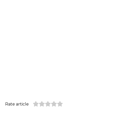
Rate article