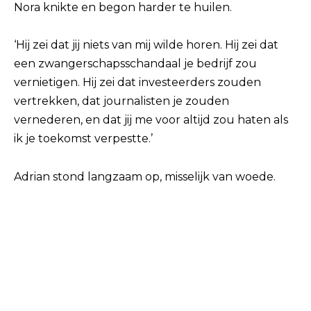
Nora knikte en begon harder te huilen.
‘Hij zei dat jij niets van mij wilde horen. Hij zei dat
een zwangerschapsschandaal je bedrijf zou
vernietigen. Hij zei dat investeerders zouden
vertrekken, dat journalisten je zouden
vernederen, en dat jij me voor altijd zou haten als
ik je toekomst verpestte.’
Adrian stond langzaam op, misselijk van woede.