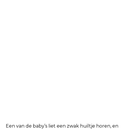
Een van de baby’s liet een zwak huiltje horen, en