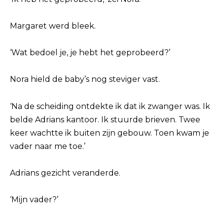
Margaret werd bleek.
‘Wat bedoel je, je hebt het geprobeerd?’
Nora hield de baby’s nog steviger vast.
‘Na de scheiding ontdekte ik dat ik zwanger was. Ik
belde Adrians kantoor. Ik stuurde brieven. Twee
keer wachtte ik buiten zijn gebouw. Toen kwam je
vader naar me toe.’
Adrians gezicht veranderde.
‘Mijn vader?’