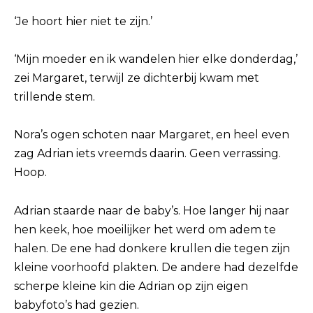
‘Je hoort hier niet te zijn.’
‘Mijn moeder en ik wandelen hier elke donderdag,’
zei Margaret, terwijl ze dichterbij kwam met
trillende stem.
Nora’s ogen schoten naar Margaret, en heel even
zag Adrian iets vreemds daarin. Geen verrassing.
Hoop.
Adrian staarde naar de baby’s. Hoe langer hij naar
hen keek, hoe moeilijker het werd om adem te
halen. De ene had donkere krullen die tegen zijn
kleine voorhoofd plakten. De andere had dezelfde
scherpe kleine kin die Adrian op zijn eigen
babyfoto’s had gezien.