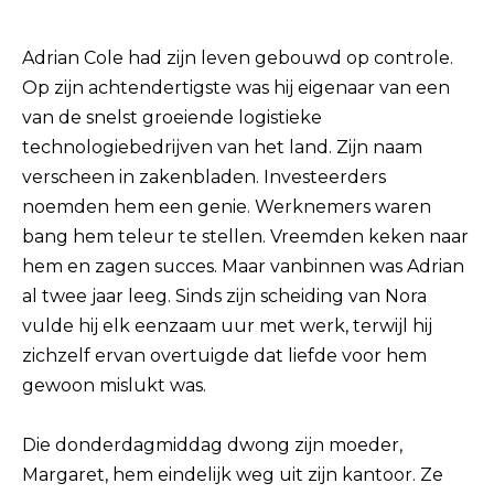
Adrian Cole had zijn leven gebouwd op controle.
Op zijn achtendertigste was hij eigenaar van een
van de snelst groeiende logistieke
technologiebedrijven van het land. Zijn naam
verscheen in zakenbladen. Investeerders
noemden hem een genie. Werknemers waren
bang hem teleur te stellen. Vreemden keken naar
hem en zagen succes. Maar vanbinnen was Adrian
al twee jaar leeg. Sinds zijn scheiding van Nora
vulde hij elk eenzaam uur met werk, terwijl hij
zichzelf ervan overtuigde dat liefde voor hem
gewoon mislukt was.
Die donderdagmiddag dwong zijn moeder,
Margaret, hem eindelijk weg uit zijn kantoor. Ze