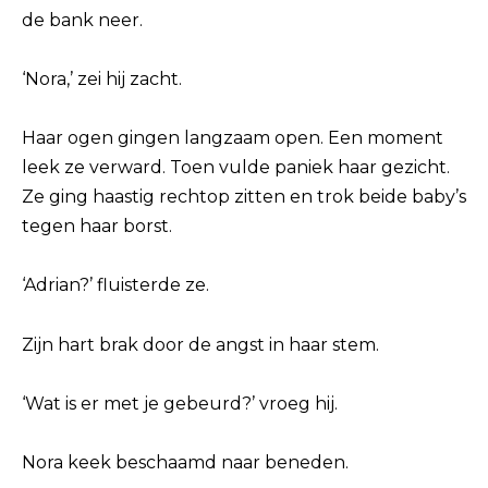
de bank neer.
‘Nora,’ zei hij zacht.
Haar ogen gingen langzaam open. Een moment
leek ze verward. Toen vulde paniek haar gezicht.
Ze ging haastig rechtop zitten en trok beide baby’s
tegen haar borst.
‘Adrian?’ fluisterde ze.
Zijn hart brak door de angst in haar stem.
‘Wat is er met je gebeurd?’ vroeg hij.
Nora keek beschaamd naar beneden.