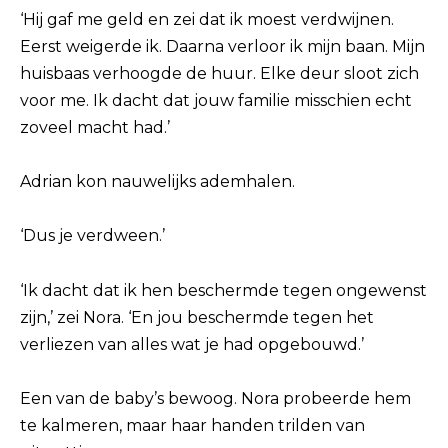
‘Hij gaf me geld en zei dat ik moest verdwijnen.
Eerst weigerde ik. Daarna verloor ik mijn baan. Mijn
huisbaas verhoogde de huur. Elke deur sloot zich
voor me. Ik dacht dat jouw familie misschien echt
zoveel macht had.’
Adrian kon nauwelijks ademhalen.
‘Dus je verdween.’
‘Ik dacht dat ik hen beschermde tegen ongewenst
zijn,’ zei Nora. ‘En jou beschermde tegen het
verliezen van alles wat je had opgebouwd.’
Een van de baby’s bewoog. Nora probeerde hem
te kalmeren, maar haar handen trilden van