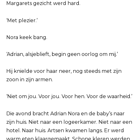
Margarets gezicht werd hard.
‘Met plezier.’
Nora keek bang.
‘Adrian, alsjeblieft, begin geen oorlog om mij.’
Hij knielde voor haar neer, nog steeds met zijn
zoon in zijn armen.
‘Niet om jou. Voor jou. Voor hen. Voor de waarheid.’
Die avond bracht Adrian Nora en de baby’s naar
zijn huis. Niet naar een logeerkamer. Niet naar een
hotel. Naar huis. Artsen kwamen langs. Er werd
warm eten klaargemaakt. Schone kleren werden