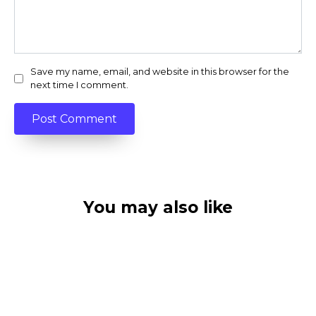
Save my name, email, and website in this browser for the
next time I comment.
You may also like