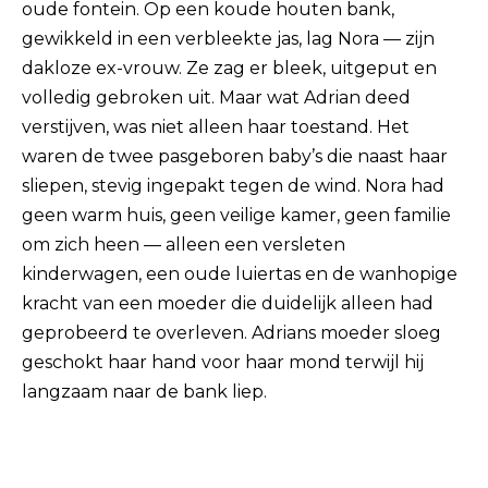
oude fontein. Op een koude houten bank,
gewikkeld in een verbleekte jas, lag Nora — zijn
dakloze ex-vrouw. Ze zag er bleek, uitgeput en
volledig gebroken uit. Maar wat Adrian deed
verstijven, was niet alleen haar toestand. Het
waren de twee pasgeboren baby’s die naast haar
sliepen, stevig ingepakt tegen de wind. Nora had
geen warm huis, geen veilige kamer, geen familie
om zich heen — alleen een versleten
kinderwagen, een oude luiertas en de wanhopige
kracht van een moeder die duidelijk alleen had
geprobeerd te overleven. Adrians moeder sloeg
geschokt haar hand voor haar mond terwijl hij
langzaam naar de bank liep.