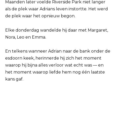
Maanden later voelde Riverside Park niet langer
als de plek waar Adrians leven instortte. Het werd
de plek waar het opnieuw begon.
Elke donderdag wandelde hij daar met Margaret,
Nora, Leo en Emma.
En telkens wanneer Adrian naar de bank onder de
esdoorn keek, herinnerde hij zich het moment
waarop hij bijna alles verloor wat echt was — en
het moment waarop liefde hem nog één laatste
kans gaf.