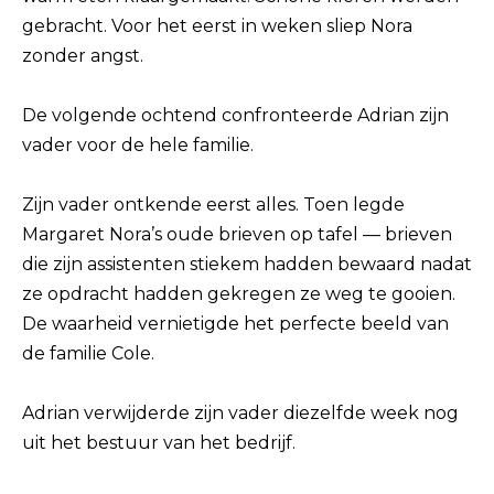
gebracht. Voor het eerst in weken sliep Nora
zonder angst.
De volgende ochtend confronteerde Adrian zijn
vader voor de hele familie.
Zijn vader ontkende eerst alles. Toen legde
Margaret Nora’s oude brieven op tafel — brieven
die zijn assistenten stiekem hadden bewaard nadat
ze opdracht hadden gekregen ze weg te gooien.
De waarheid vernietigde het perfecte beeld van
de familie Cole.
Adrian verwijderde zijn vader diezelfde week nog
uit het bestuur van het bedrijf.