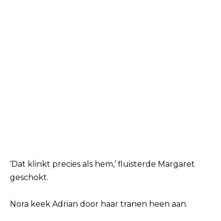
‘Dat klinkt precies als hem,’ fluisterde Margaret
geschokt.
Nora keek Adrian door haar tranen heen aan.