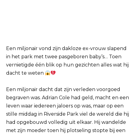
Een miljonair vond zijn dakloze ex-vrouw slapend
in het park met twee pasgeboren baby’s… Toen
vernietigde één blik op hun gezichten alles wat hij
dacht te weten
Een miljonair dacht dat zijn verleden voorgoed
begraven was. Adrian Cole had geld, macht en een
leven waar iedereen jaloers op was, maar op een
stille middag in Riverside Park viel de wereld die hij
had opgebouwd volledig uit elkaar. Hij wandelde
met zijn moeder toen hij plotseling stopte bij een