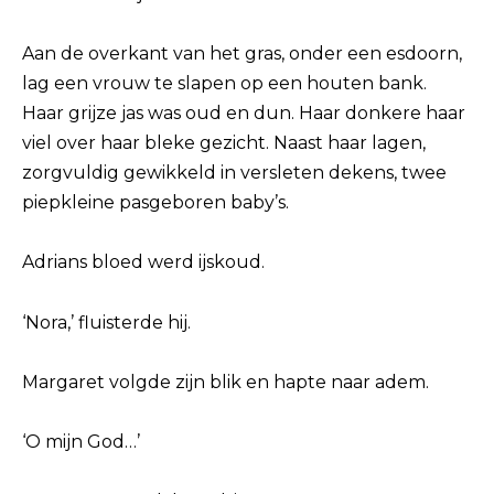
Aan de overkant van het gras, onder een esdoorn,
lag een vrouw te slapen op een houten bank.
Haar grijze jas was oud en dun. Haar donkere haar
viel over haar bleke gezicht. Naast haar lagen,
zorgvuldig gewikkeld in versleten dekens, twee
piepkleine pasgeboren baby’s.
Adrians bloed werd ijskoud.
‘Nora,’ fluisterde hij.
Margaret volgde zijn blik en hapte naar adem.
‘O mijn God…’