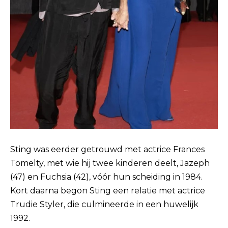
Sting was eerder getrouwd met actrice Frances
Tomelty, met wie hij twee kinderen deelt, Jazeph
(47) en Fuchsia (42), vóór hun scheiding in 1984.
Kort daarna begon Sting een relatie met actrice
Trudie Styler, die culmineerde in een huwelijk
1992.