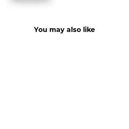
You may also like