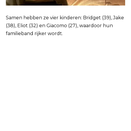
Samen hebben ze vier kinderen: Bridget (39), Jake
(38), Eliot (32) en Giacomo (27), waardoor hun
familieband rijker wordt.