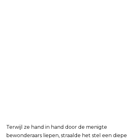
Terwijl ze hand in hand door de menigte
bewonderaars liepen, straalde het stel een diepe