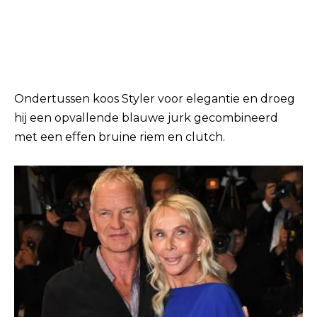
Ondertussen koos Styler voor elegantie en droeg
hij een opvallende blauwe jurk gecombineerd
met een effen bruine riem en clutch.