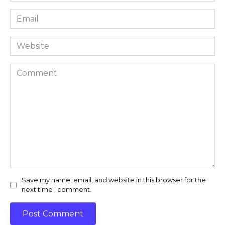
Email
*
Website
Comment
Save my name, email, and website in this browser for the
next time I comment.