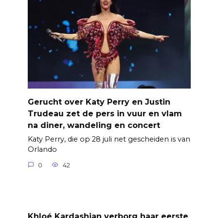
Gerucht over Katy Perry en Justin
Trudeau zet de pers in vuur en vlam
na diner, wandeling en concert
Katy Perry, die op 28 juli net gescheiden is van
Orlando
0
42
Khloé Kardashian verborg haar eerste