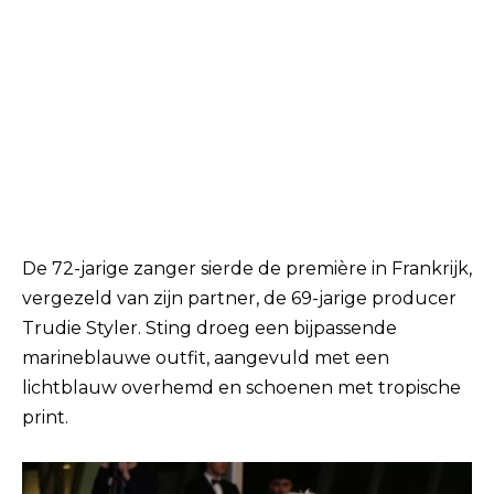
De 72-jarige zanger sierde de première in Frankrijk,
vergezeld van zijn partner, de 69-jarige producer
Trudie Styler. Sting droeg een bijpassende
marineblauwe outfit, aangevuld met een
lichtblauw overhemd en schoenen met tropische
print.