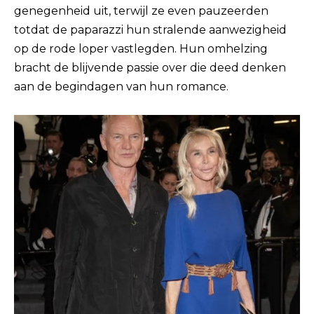
genegenheid uit, terwijl ze even pauzeerden
totdat de paparazzi hun stralende aanwezigheid
op de rode loper vastlegden. Hun omhelzing
bracht de blijvende passie over die deed denken
aan de begindagen van hun romance.