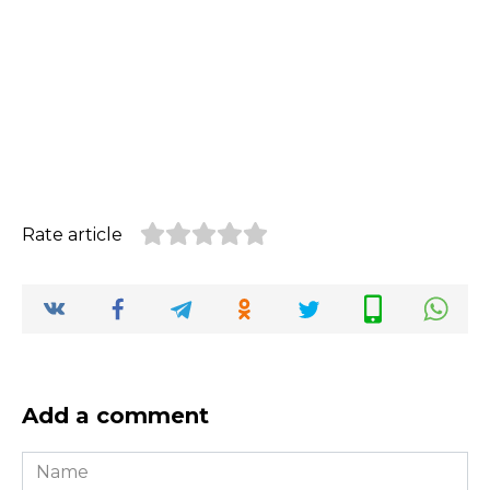
Rate article
Add a comment
Name
*