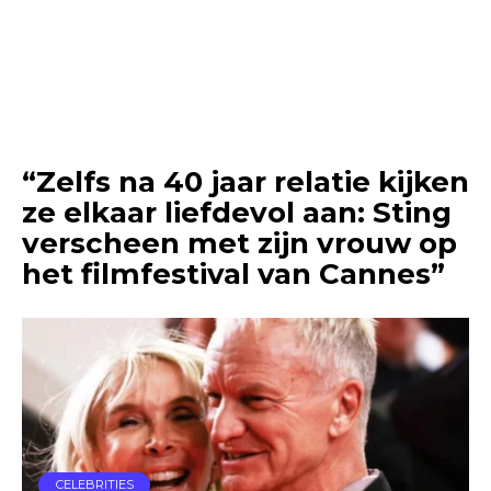
“Zelfs na 40 jaar relatie kijken
ze elkaar liefdevol aan: Sting
verscheen met zijn vrouw op
het filmfestival van Cannes”
CELEBRITIES