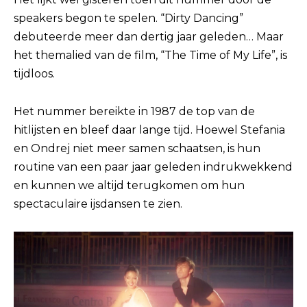
speakers begon te spelen. “Dirty Dancing”
debuteerde meer dan dertig jaar geleden… Maar
het themalied van de film, “The Time of My Life”, is
tijdloos.
Het nummer bereikte in 1987 de top van de
hitlijsten en bleef daar lange tijd. Hoewel Stefania
en Ondrej niet meer samen schaatsen, is hun
routine van een paar jaar geleden indrukwekkend
en kunnen we altijd terugkomen om hun
spectaculaire ijsdansen te zien.