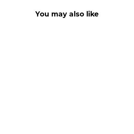
You may also like