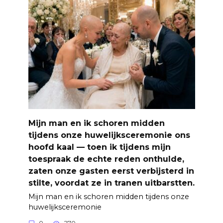
Mijn man en ik schoren midden
tijdens onze huwelijksceremonie ons
hoofd kaal — toen ik tijdens mijn
toespraak de echte reden onthulde,
zaten onze gasten eerst verbijsterd in
stilte, voordat ze in tranen uitbarstten.
Mijn man en ik schoren midden tijdens onze
huwelijksceremonie