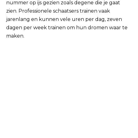
nummer op ijs gezien zoals degene die je gaat
zien. Professionele schaatsers trainen vaak
jarenlang en kunnen vele uren per dag, zeven
dagen per week trainen om hun dromen waar te
maken.