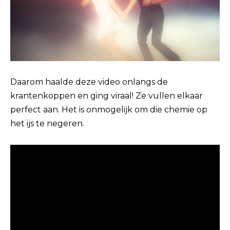
Daarom haalde deze video onlangs de
krantenkoppen en ging viraal! Ze vullen elkaar
perfect aan. Het is onmogelijk om die chemie op
het ijs te negeren.