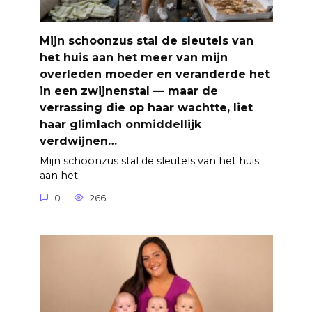
Mijn schoonzus stal de sleutels van
het huis aan het meer van mijn
overleden moeder en veranderde het
in een zwijnenstal — maar de
verrassing die op haar wachtte, liet
haar glimlach onmiddellijk
verdwijnen…
Mijn schoonzus stal de sleutels van het huis
aan het
0
266