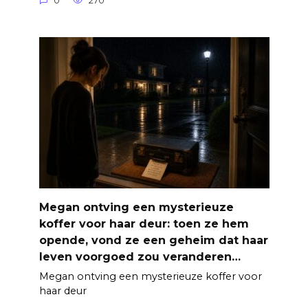
0
270
Megan ontving een mysterieuze
koffer voor haar deur: toen ze hem
opende, vond ze een geheim dat haar
leven voorgoed zou veranderen…
Megan ontving een mysterieuze koffer voor
haar deur