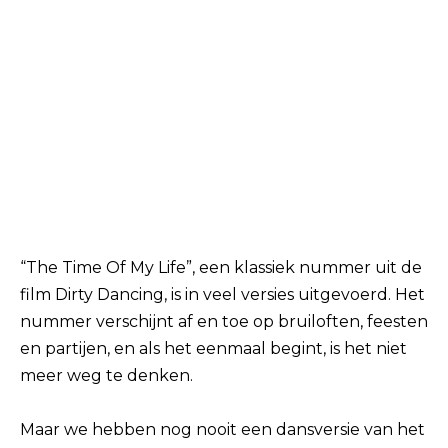
“The Time Of My Life”, een klassiek nummer uit de
film Dirty Dancing, is in veel versies uitgevoerd. Het
nummer verschijnt af en toe op bruiloften, feesten
en partijen, en als het eenmaal begint, is het niet
meer weg te denken.
Maar we hebben nog nooit een dansversie van het