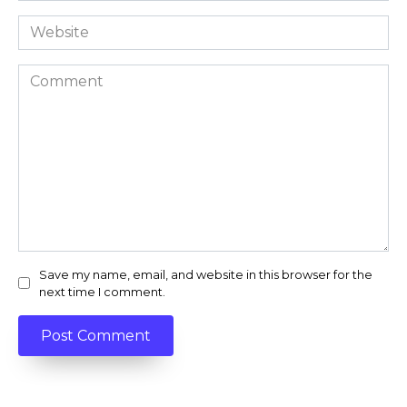
Website
Comment
Save my name, email, and website in this browser for the
next time I comment.