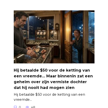
Hij betaalde $50 voor de ketting van
een vreemde… Maar binnenin zat een
geheim over zijn vermiste dochter
dat hij nooit had mogen zien
Hij betaalde $50 voor de ketting van een
vreemde…
0
48