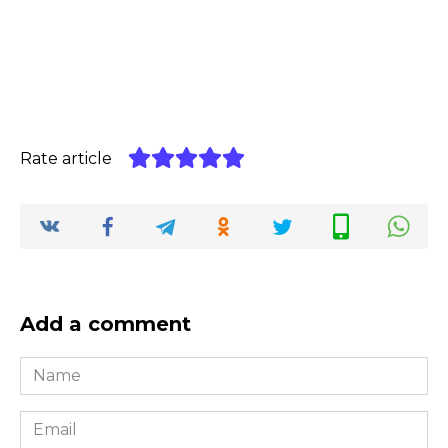
Rate article
Add a comment
Name
*
Email
*