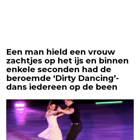
Een man hield een vrouw
zachtjes op het ijs en binnen
enkele seconden had de
beroemde ‘Dirty Dancing’-
dans iedereen op de been