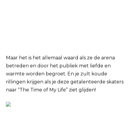
Maar het is het allemaal waard als ze de arena
betreden en door het publiek met liefde en
warmte worden begroet. En je zult koude
rillingen krijgen als je deze getalenteerde skaters
naar “The Time of My Life” ziet glijden!