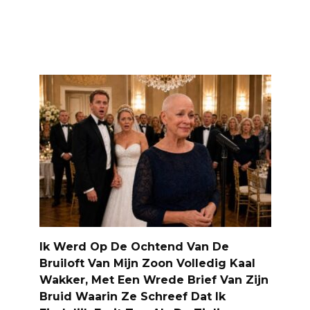
Ik Werd Op De Ochtend Van De
Bruiloft Van Mijn Zoon Volledig Kaal
Wakker, Met Een Wrede Brief Van Zijn
Bruid Waarin Ze Schreef Dat Ik