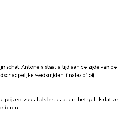
ijn schat. Antonela staat altijd aan de zijde van de
dschappelijke wedstrijden, finales of bij
e prijzen, vooral als het gaat om het geluk dat ze
inderen.