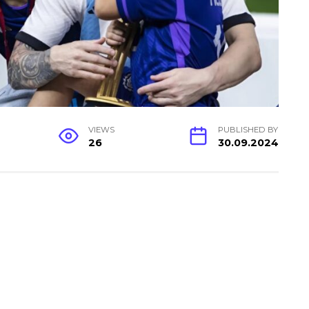
VIEWS
PUBLISHED BY
26
30.09.2024