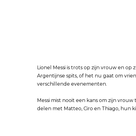
Lionel Messi is trots op zijn vrouw en op z
Argentijnse spits, of het nu gaat om vrien
verschillende evenementen.
Messi mist nooit een kans om zijn vrouw t
delen met Matteo, Ciro en Thiago, hun k