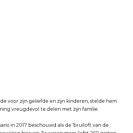
fde voor zijn geliefde en zijn kinderen, stelde hem
ing vreugdevol te delen met zijn familie.
sario in 2017 beschouwd als de ‘bruiloft van de