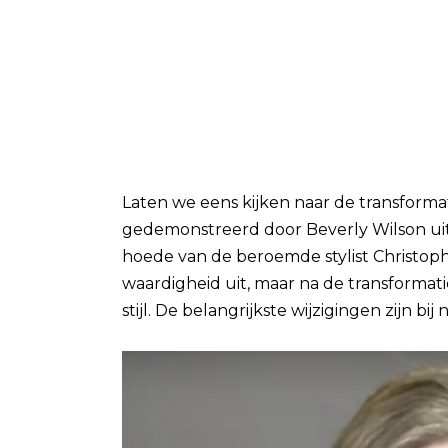
Laten we eens kijken naar de transforma
gedemonstreerd door Beverly Wilson uit N
hoede van de beroemde stylist Christoph
waardigheid uit, maar na de transformatie
stijl. De belangrijkste wijzigingen zijn bij