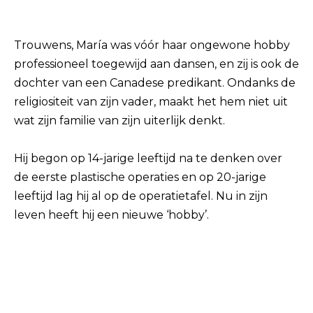
Trouwens, María was vóór haar ongewone hobby
professioneel toegewijd aan dansen, en zij is ook de
dochter van een Canadese predikant. Ondanks de
religiositeit van zijn vader, maakt het hem niet uit
wat zijn familie van zijn uiterlijk denkt.
Hij begon op 14-jarige leeftijd na te denken over
de eerste plastische operaties en op 20-jarige
leeftijd lag hij al op de operatietafel. Nu in zijn
leven heeft hij een nieuwe ‘hobby’.