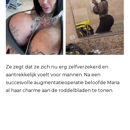
Ze zegt dat ze zich nu erg zelfverzekerd en
aantrekkelijk voelt voor mannen. Na een
succesvolle augmentatieoperatie beloofde Maria
al haar charme aan de roddelbladen te tonen.