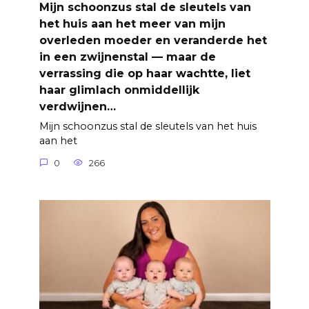
Mijn schoonzus stal de sleutels van
het huis aan het meer van mijn
overleden moeder en veranderde het
in een zwijnenstal — maar de
verrassing die op haar wachtte, liet
haar glimlach onmiddellijk
verdwijnen…
Mijn schoonzus stal de sleutels van het huis
aan het
0
266