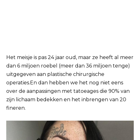
Het meisje is pas 24 jaar oud, maar ze heeft al meer
dan 6 miljoen roebel (meer dan 36 miljoen tenge)
uitgegeven aan plastische chirurgische
operaties.En dan hebben we het nog niet eens
over de aanpassingen met tatoeages die 90% van
zijn lichaam bedekken en het inbrengen van 20
fineren.