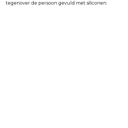
tegenover de persoon gevuld met siliconen.