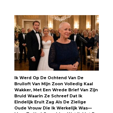
Ik Werd Op De Ochtend Van De
Bruiloft Van Mijn Zoon Volledig Kaal
Wakker, Met Een Wrede Brief Van Zijn
Bruid Waarin Ze Schreef Dat Ik
Eindelijk Eruit Zag Als De Zielige
Oude Vrouw Die Ik Werkelijk Was—