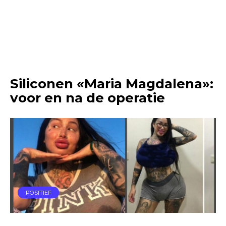
Siliconen «Maria Magdalena»:
voor en na de operatie
POSITIEF