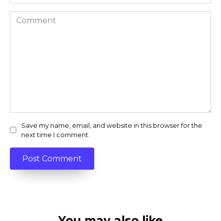
Comment
Save my name, email, and website in this browser for the
next time I comment.
You may also like