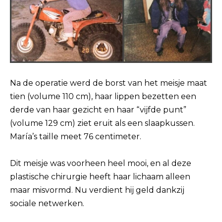
Na de operatie werd de borst van het meisje maat
tien (volume 110 cm), haar lippen bezetten een
derde van haar gezicht en haar “vijfde punt”
(volume 129 cm) ziet eruit als een slaapkussen.
María’s taille meet 76 centimeter.
Dit meisje was voorheen heel mooi, en al deze
plastische chirurgie heeft haar lichaam alleen
maar misvormd. Nu verdient hij geld dankzij
sociale netwerken.