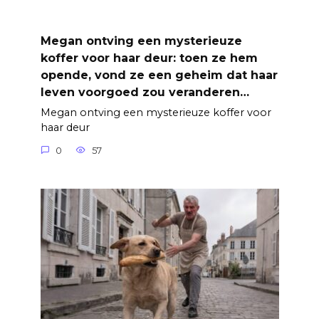
Megan ontving een mysterieuze
koffer voor haar deur: toen ze hem
opende, vond ze een geheim dat haar
leven voorgoed zou veranderen…
Megan ontving een mysterieuze koffer voor
haar deur
0
57