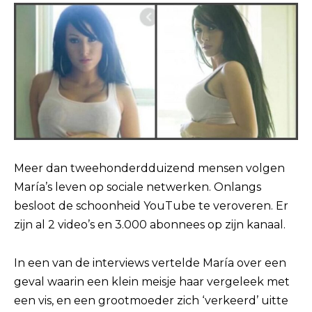
Meer dan tweehonderdduizend mensen volgen
María’s leven op sociale netwerken. Onlangs
besloot de schoonheid YouTube te veroveren. Er
zijn al 2 video’s en 3.000 abonnees op zijn kanaal.
In een van de interviews vertelde María over een
geval waarin een klein meisje haar vergeleek met
een vis, en een grootmoeder zich ‘verkeerd’ uitte