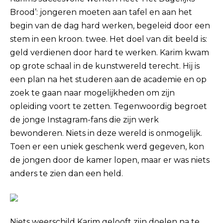
Brood’: jongeren moeten aan tafel en aan het
begin van de dag hard werken, begeleid door een
stem in een kroon. twee. Het doel van dit beeld is:
geld verdienen door hard te werken. Karim kwam
op grote schaal in de kunstwereld terecht. Hij is
een plan na het studeren aan de academie en op
zoek te gaan naar mogelijkheden om zijn
opleiding voort te zetten. Tegenwoordig begroet
de jonge Instagram-fans die zijn werk
bewonderen. Niets in deze wereld is onmogelijk.
Toen er een uniek geschenk werd gegeven, kon
de jongen door de kamer lopen, maar er was niets
anders te zien dan een held.
Niets weerschild Karim gelooft zijn doelen na te