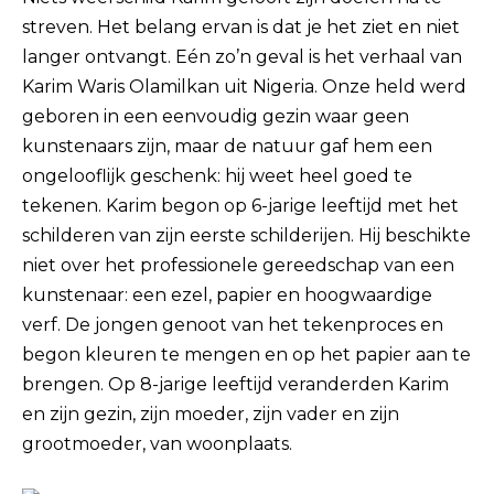
streven. Het belang ervan is dat je het ziet en niet
langer ontvangt. Eén zo’n geval is het verhaal van
Karim Waris Olamilkan uit Nigeria. Onze held werd
geboren in een eenvoudig gezin waar geen
kunstenaars zijn, maar de natuur gaf hem een ​​
ongelooflijk geschenk: hij weet heel goed te
tekenen. Karim begon op 6-jarige leeftijd met het
schilderen van zijn eerste schilderijen. Hij beschikte
niet over het professionele gereedschap van een
kunstenaar: een ezel, papier en hoogwaardige
verf. De jongen genoot van het tekenproces en
begon kleuren te mengen en op het papier aan te
brengen. Op 8-jarige leeftijd veranderden Karim
en zijn gezin, zijn moeder, zijn vader en zijn
grootmoeder, van woonplaats.