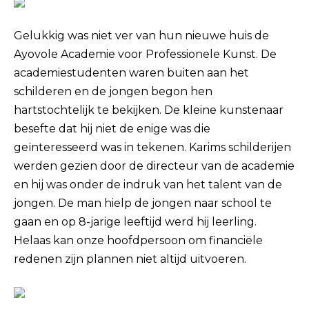
Gelukkig was niet ver van hun nieuwe huis de
Ayovole Academie voor Professionele Kunst. De
academiestudenten waren buiten aan het
schilderen en de jongen begon hen
hartstochtelijk te bekijken. De kleine kunstenaar
besefte dat hij niet de enige was die
geïnteresseerd was in tekenen. Karims schilderijen
werden gezien door de directeur van de academie
en hij was onder de indruk van het talent van de
jongen. De man hielp de jongen naar school te
gaan en op 8-jarige leeftijd werd hij leerling.
Helaas kan onze hoofdpersoon om financiële
redenen zijn plannen niet altijd uitvoeren.