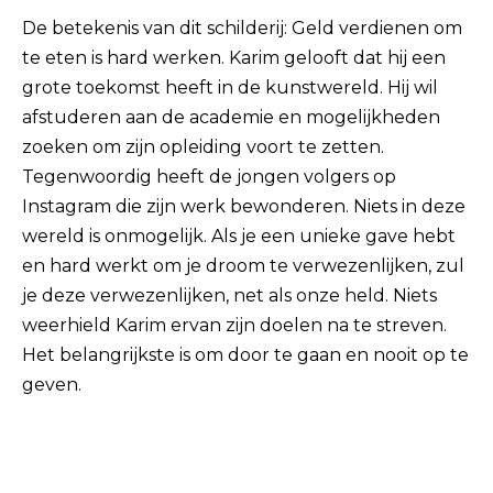
De betekenis van dit schilderij: Geld verdienen om
te eten is hard werken. Karim gelooft dat hij een
grote toekomst heeft in de kunstwereld. Hij wil
afstuderen aan de academie en mogelijkheden
zoeken om zijn opleiding voort te zetten.
Tegenwoordig heeft de jongen volgers op
Instagram die zijn werk bewonderen. Niets in deze
wereld is onmogelijk. Als je een unieke gave hebt
en hard werkt om je droom te verwezenlijken, zul
je deze verwezenlijken, net als onze held. Niets
weerhield Karim ervan zijn doelen na te streven.
Het belangrijkste is om door te gaan en nooit op te
geven.