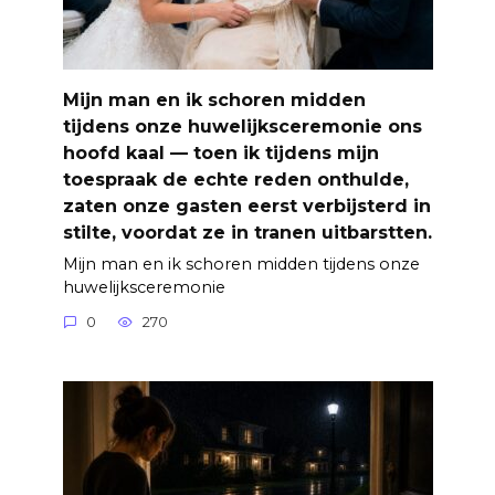
Mijn man en ik schoren midden
tijdens onze huwelijksceremonie ons
hoofd kaal — toen ik tijdens mijn
toespraak de echte reden onthulde,
zaten onze gasten eerst verbijsterd in
stilte, voordat ze in tranen uitbarstten.
Mijn man en ik schoren midden tijdens onze
huwelijksceremonie
0
270