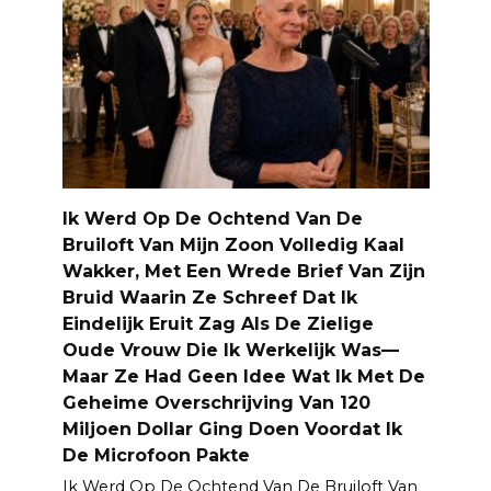
Ik Werd Op De Ochtend Van De
Bruiloft Van Mijn Zoon Volledig Kaal
Wakker, Met Een Wrede Brief Van Zijn
Bruid Waarin Ze Schreef Dat Ik
Eindelijk Eruit Zag Als De Zielige
Oude Vrouw Die Ik Werkelijk Was—
Maar Ze Had Geen Idee Wat Ik Met De
Geheime Overschrijving Van 120
Miljoen Dollar Ging Doen Voordat Ik
De Microfoon Pakte
Ik Werd Op De Ochtend Van De Bruiloft Van