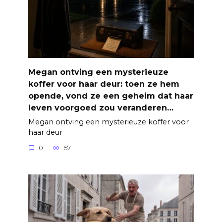
Megan ontving een mysterieuze
koffer voor haar deur: toen ze hem
opende, vond ze een geheim dat haar
leven voorgoed zou veranderen…
Megan ontving een mysterieuze koffer voor
haar deur
0
57