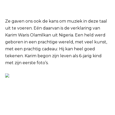
Ze gaven ons ook de kans om muziek in deze taal
uit te voeren. Eén daarvan is de verklaring van
Karim Waris Olamilkan uit Nigeria. Een held werd
geboren in een prachtige wereld, met veel kunst,
met een prachtig cadeau: Hij kan heel goed
tekenen. Karim begon zijn leven als 6-jarig kind
met zijn eerste foto’s.