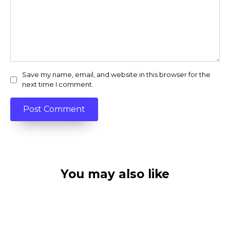
Save my name, email, and website in this browser for the
next time I comment.
You may also like