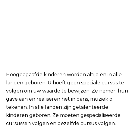
Hoogbegaafde kinderen worden altijd en in alle
landen geboren. U hoeft geen speciale cursus te
volgen om uw waarde te bewijzen. Ze nemen hun
gave aan en realiseren het in dans, muziek of
tekenen. In alle landen zijn getalenteerde
kinderen geboren. Ze moeten gespecialiseerde
cursussen volgen en dezelfde cursus volgen.