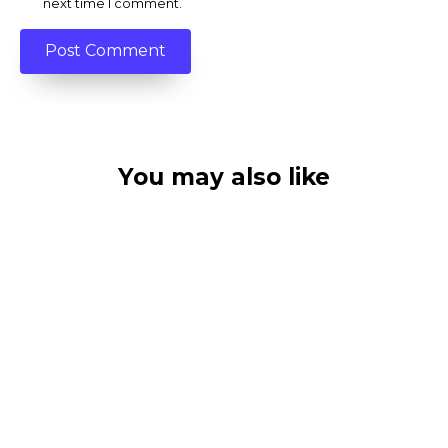
next time I comment.
You may also like