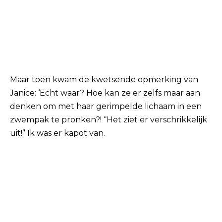
Maar toen kwam de kwetsende opmerking van
Janice: ‘Echt waar? Hoe kan ze er zelfs maar aan
denken om met haar gerimpelde lichaam in een
zwempak te pronken?! “Het ziet er verschrikkelijk
uit!” Ik was er kapot van.