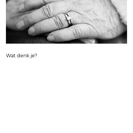
Wat denk je?