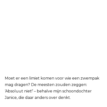
Moet er een limiet komen voor wie een zwempak
mag dragen? De meesten zouden zeggen:
‘Absoluut niet!’ – behalve mijn schoondochter
Janice, die daar anders over denkt.