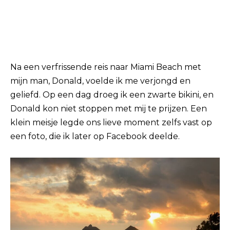
Na een verfrissende reis naar Miami Beach met
mijn man, Donald, voelde ik me verjongd en
geliefd. Op een dag droeg ik een zwarte bikini, en
Donald kon niet stoppen met mij te prijzen. Een
klein meisje legde ons lieve moment zelfs vast op
een foto, die ik later op Facebook deelde.