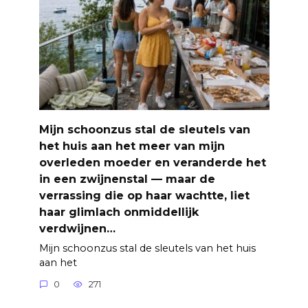
Mijn schoonzus stal de sleutels van
het huis aan het meer van mijn
overleden moeder en veranderde het
in een zwijnenstal — maar de
verrassing die op haar wachtte, liet
haar glimlach onmiddellijk
verdwijnen…
Mijn schoonzus stal de sleutels van het huis
aan het
0
271