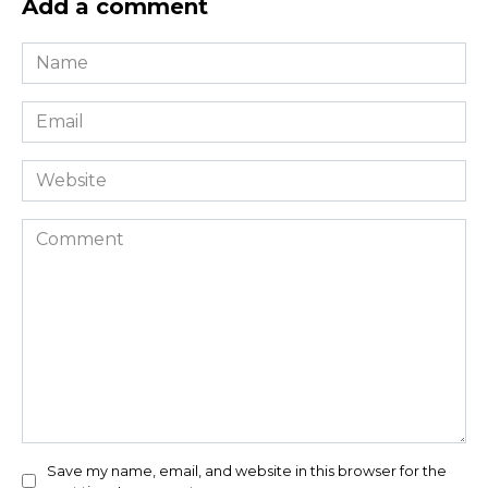
Add a comment
Name
*
Email
*
Website
Comment
Save my name, email, and website in this browser for the