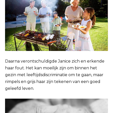
Daarna verontschuldigde Janice zich en erkende
haar fout. Het kan moeilijk zijn om binnen het
gezin met leeftijdsdiscriminatie om te gaan, maar
rimpels en grijs haar zijn tekenen van een goed
geleefd leven.