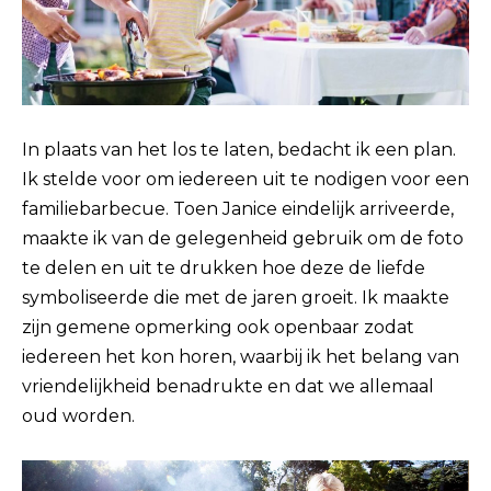
In plaats van het los te laten, bedacht ik een plan.
Ik stelde voor om iedereen uit te nodigen voor een
familiebarbecue. Toen Janice eindelijk arriveerde,
maakte ik van de gelegenheid gebruik om de foto
te delen en uit te drukken hoe deze de liefde
symboliseerde die met de jaren groeit. Ik maakte
zijn gemene opmerking ook openbaar zodat
iedereen het kon horen, waarbij ik het belang van
vriendelijkheid benadrukte en dat we allemaal
oud worden.