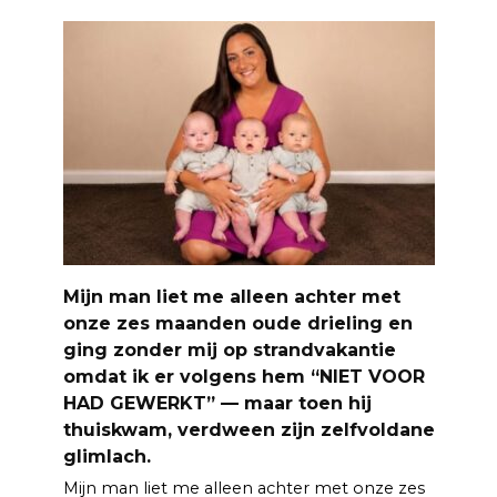
Mijn man liet me alleen achter met
onze zes maanden oude drieling en
ging zonder mij op strandvakantie
omdat ik er volgens hem “NIET VOOR
HAD GEWERKT” — maar toen hij
thuiskwam, verdween zijn zelfvoldane
glimlach.
Mijn man liet me alleen achter met onze zes