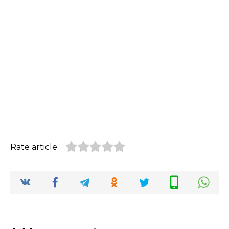
Rate article