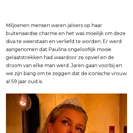
Miljoenen mensen waren jaloers op haar
buitenaardse charme en het was moeilijk om deze
diva te weerstaan ​​en verliefd te worden. Er werd
aangenomen dat Paulina ongelooflijk mooie
gelaatstrekken had waardoor ze opviel en de
droom van elke man werd. Jaren gaan voorbij en
we zijn bang om te zeggen dat de iconische vrouw
al 59 jaar oud is.