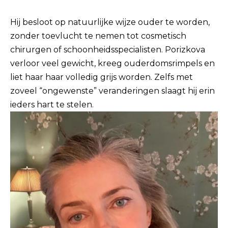
Hij besloot op natuurlijke wijze ouder te worden,
zonder toevlucht te nemen tot cosmetisch
chirurgen of schoonheidsspecialisten. Porizkova
verloor veel gewicht, kreeg ouderdomsrimpels en
liet haar haar volledig grijs worden. Zelfs met
zoveel “ongewenste” veranderingen slaagt hij erin
ieders hart te stelen.