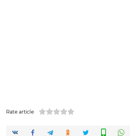
Rate article