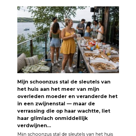
Mijn schoonzus stal de sleutels van
het huis aan het meer van mijn
overleden moeder en veranderde het
in een zwijnenstal — maar de
verrassing die op haar wachtte, liet
haar glimlach onmiddellijk
verdwijnen…
Mijn schoonzus stal de sleutels van het huis