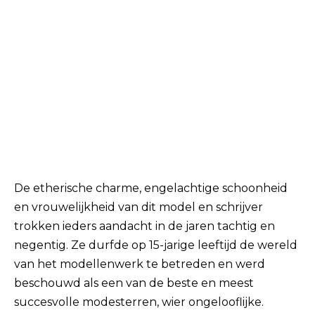
De etherische charme, engelachtige schoonheid
en vrouwelijkheid van dit model en schrijver
trokken ieders aandacht in de jaren tachtig en
negentig. Ze durfde op 15-jarige leeftijd de wereld
van het modellenwerk te betreden en werd
beschouwd als een van de beste en meest
succesvolle modesterren, wier ongelooflijke.