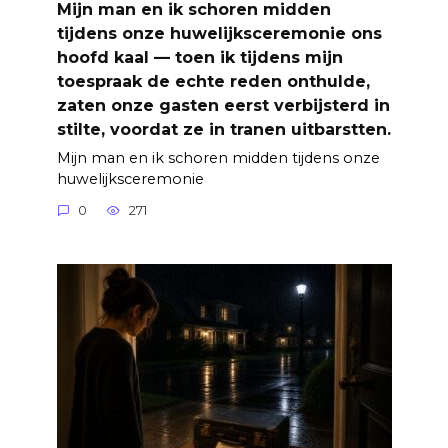
Mijn man en ik schoren midden
tijdens onze huwelijksceremonie ons
hoofd kaal — toen ik tijdens mijn
toespraak de echte reden onthulde,
zaten onze gasten eerst verbijsterd in
stilte, voordat ze in tranen uitbarstten.
Mijn man en ik schoren midden tijdens onze
huwelijksceremonie
0
271