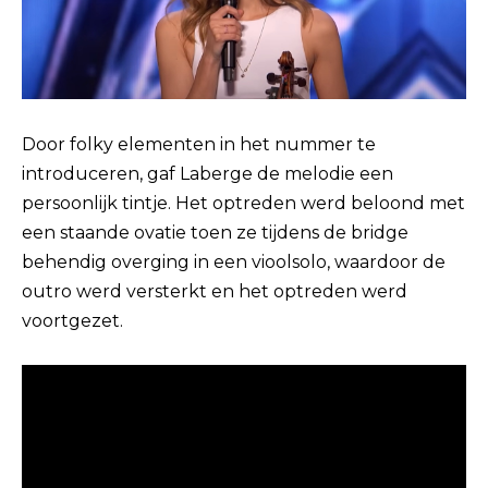
Door folky elementen in het nummer te
introduceren, gaf Laberge de melodie een
persoonlijk tintje. Het optreden werd beloond met
een staande ovatie toen ze tijdens de bridge
behendig overging in een vioolsolo, waardoor de
outro werd versterkt en het optreden werd
voortgezet.