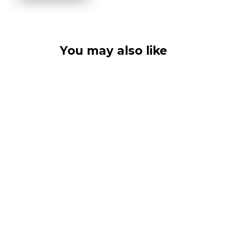
You may also like