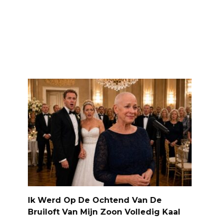
Ik Werd Op De Ochtend Van De
Bruiloft Van Mijn Zoon Volledig Kaal