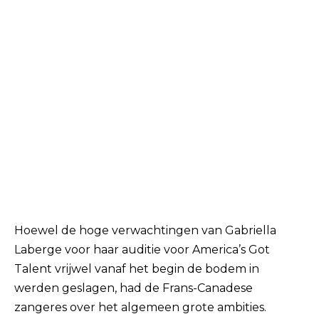
Hoewel de hoge verwachtingen van Gabriella
Laberge voor haar auditie voor America’s Got
Talent vrijwel vanaf het begin de bodem in
werden geslagen, had de Frans-Canadese
zangeres over het algemeen grote ambities.