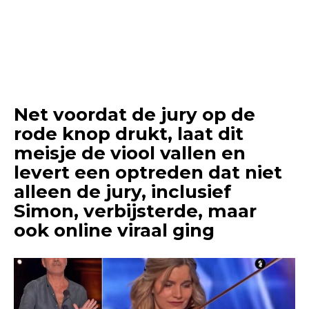
Net voordat de jury op de
rode knop drukt, laat dit
meisje de viool vallen en
levert een optreden dat niet
alleen de jury, inclusief
Simon, verbijsterde, maar
ook online viraal ging