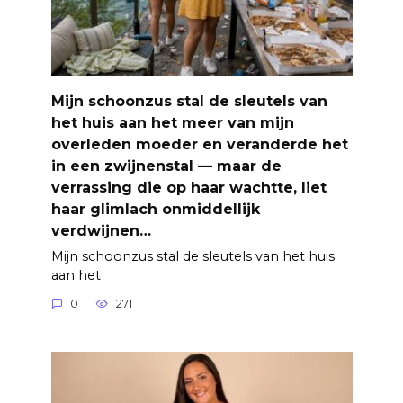
Mijn schoonzus stal de sleutels van
het huis aan het meer van mijn
overleden moeder en veranderde het
in een zwijnenstal — maar de
verrassing die op haar wachtte, liet
haar glimlach onmiddellijk
verdwijnen…
Mijn schoonzus stal de sleutels van het huis
aan het
0
271