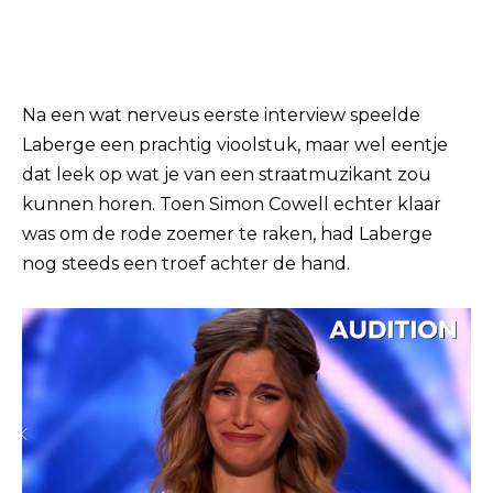
Na een wat nerveus eerste interview speelde
Laberge een prachtig vioolstuk, maar wel eentje
dat leek op wat je van een straatmuzikant zou
kunnen horen. Toen Simon Cowell echter klaar
was om de rode zoemer te raken, had Laberge
nog steeds een troef achter de hand.