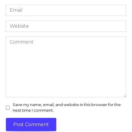
Email
*
Website
Comment
Save my name, email, and website in this browser for the
next time I comment.