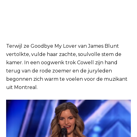
Terwijl ze Goodbye My Lover van James Blunt
vertolkte, vulde haar zachte, soulvolle stem de
kamer. In een oogwenk trok Cowell zijn hand
terug van de rode zoemer en de juryleden
begonnen zich warm te voelen voor de muzikant
uit Montreal.