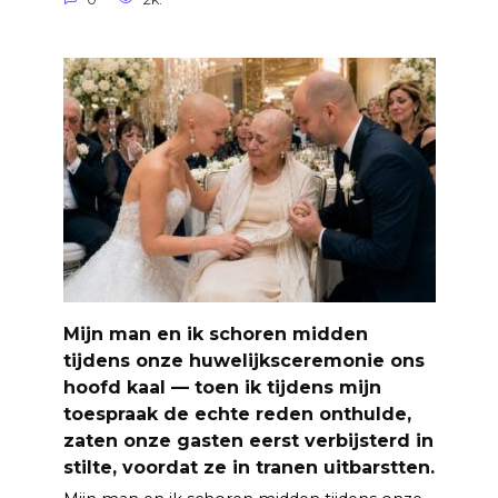
Mijn man en ik schoren midden
tijdens onze huwelijksceremonie ons
hoofd kaal — toen ik tijdens mijn
toespraak de echte reden onthulde,
zaten onze gasten eerst verbijsterd in
stilte, voordat ze in tranen uitbarstten.