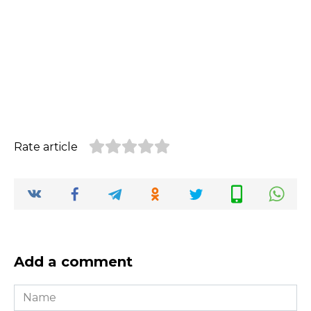
Rate article
Add a comment
Name
*