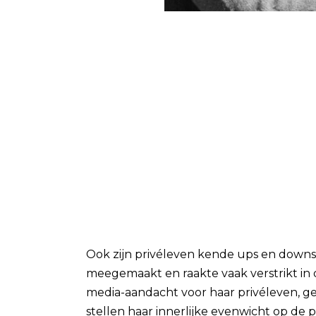
Ook zijn privéleven kende ups en downs.
meegemaakt en raakte vaak verstrikt in 
media-aandacht voor haar privéleven, g
stellen haar innerlijke evenwicht op de p