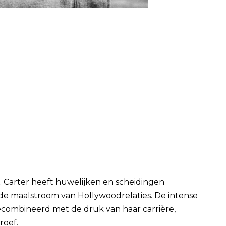
 Carter heeft huwelijken en scheidingen
de maalstroom van Hollywoodrelaties. De intense
ecombineerd met de druk van haar carrière,
roef.