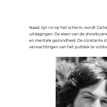
Naast zijn rol op het scherm, wordt Car
uitdagingen. De eisen van de showbusin
en mentale gezondheid. De constante dr
verwachtingen van het publiek te voldoe