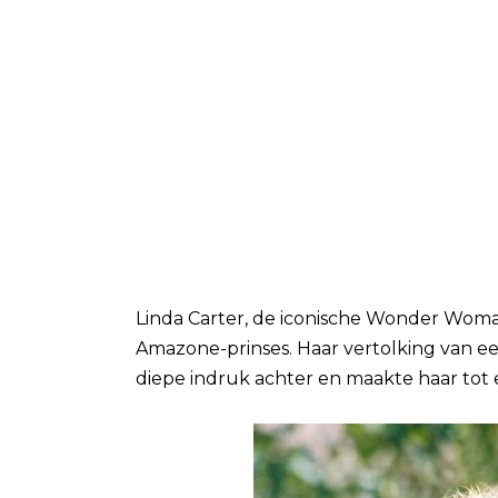
Linda Carter, de iconische Wonder Woma
Amazone-prinses. Haar vertolking van ee
diepe indruk achter en maakte haar tot 