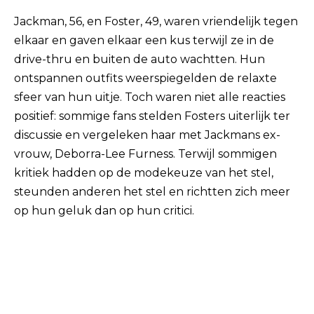
Jackman, 56, en Foster, 49, waren vriendelijk tegen
elkaar en gaven elkaar een kus terwijl ze in de
drive-thru en buiten de auto wachtten. Hun
ontspannen outfits weerspiegelden de relaxte
sfeer van hun uitje. Toch waren niet alle reacties
positief: sommige fans stelden Fosters uiterlijk ter
discussie en vergeleken haar met Jackmans ex-
vrouw, Deborra-Lee Furness. Terwijl sommigen
kritiek hadden op de modekeuze van het stel,
steunden anderen het stel en richtten zich meer
op hun geluk dan op hun critici.