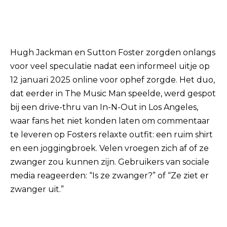
Hugh Jackman en Sutton Foster zorgden onlangs
voor veel speculatie nadat een informeel uitje op
12 januari 2025 online voor ophef zorgde. Het duo,
dat eerder in The Music Man speelde, werd gespot
bij een drive-thru van In-N-Out in Los Angeles,
waar fans het niet konden laten om commentaar
te leveren op Fosters relaxte outfit: een ruim shirt
en een joggingbroek. Velen vroegen zich af of ze
zwanger zou kunnen zijn. Gebruikers van sociale
media reageerden: “Is ze zwanger?” of “Ze ziet er
zwanger uit.”