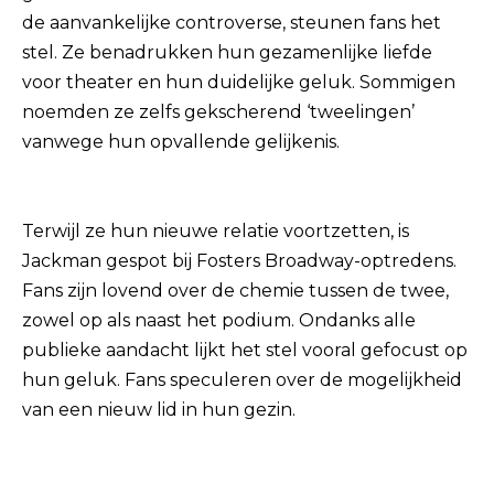
de aanvankelijke controverse, steunen fans het
stel. Ze benadrukken hun gezamenlijke liefde
voor theater en hun duidelijke geluk. Sommigen
noemden ze zelfs gekscherend ‘tweelingen’
vanwege hun opvallende gelijkenis.
Terwijl ze hun nieuwe relatie voortzetten, is
Jackman gespot bij Fosters Broadway-optredens.
Fans zijn lovend over de chemie tussen de twee,
zowel op als naast het podium. Ondanks alle
publieke aandacht lijkt het stel vooral gefocust op
hun geluk. Fans speculeren over de mogelijkheid
van een nieuw lid in hun gezin.