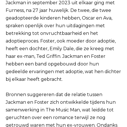
Jackman in september 2023 uit elkaar ging met
Furness, na 27 jaar huwelijk. De twee, die twee
geadopteerde kinderen hebben, Oscar en Ava,
spraken openlijk over hun uitdagingen met
betrekking tot onvruchtbaarheid en het
adoptieproces. Foster, ook moeder door adoptie,
heeft een dochter, Emily Dale, die ze kreeg met
haar ex-man, Ted Griffin. Jackman en Foster
hebben een band opgebouwd door hun
gedeelde ervaringen met adoptie, wat hen dichter
bij elkaar heeft gebracht.
Bronnen suggereren dat de relatie tussen
Jackman en Foster zich ontwikkelde tijdens hun
samenwerking in The Music Man, wat leidde tot
geruchten over een romance terwijl ze nog
getrouwd waren met hun ex-vrouwen. Ondanks