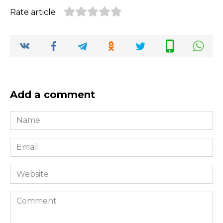
Rate article
Add a comment
Name
*
Email
*
Website
Comment