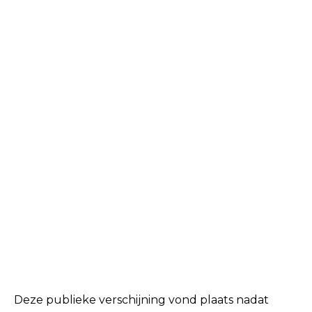
Deze publieke verschijning vond plaats nadat