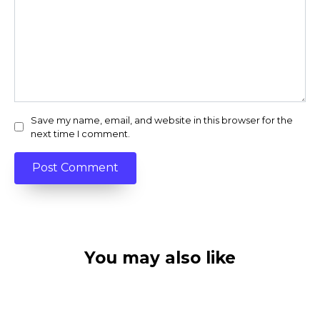
Save my name, email, and website in this browser for the
next time I comment.
You may also like