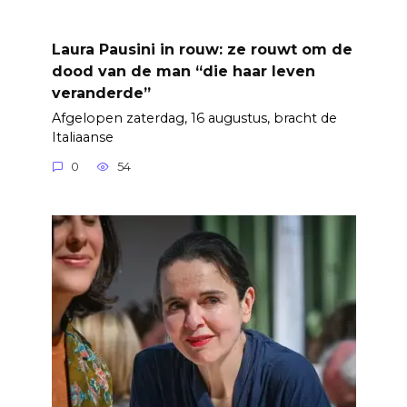
Laura Pausini in rouw: ze rouwt om de
dood van de man “die haar leven
veranderde”
Afgelopen zaterdag, 16 augustus, bracht de
Italiaanse
0
54