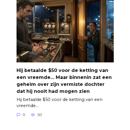
Hij betaalde $50 voor de ketting van
een vreemde… Maar binnenin zat een
geheim over zijn vermiste dochter
dat hij nooit had mogen zien
Hij betaalde $50 voor de ketting van een
vreemde…
0
50