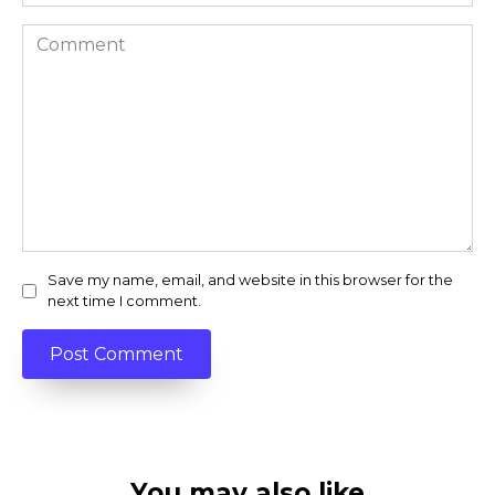
Comment
Save my name, email, and website in this browser for the
next time I comment.
You may also like