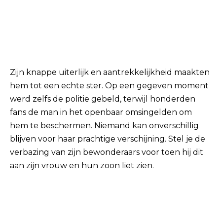
Zijn knappe uiterlijk en aantrekkelijkheid maakten
hem tot een echte ster. Op een gegeven moment
werd zelfs de politie gebeld, terwijl honderden
fans de man in het openbaar omsingelden om
hem te beschermen. Niemand kan onverschillig
blijven voor haar prachtige verschijning. Stel je de
verbazing van zijn bewonderaars voor toen hij dit
aan zijn vrouw en hun zoon liet zien.