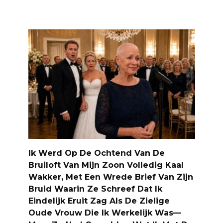
Ik Werd Op De Ochtend Van De
Bruiloft Van Mijn Zoon Volledig Kaal
Wakker, Met Een Wrede Brief Van Zijn
Bruid Waarin Ze Schreef Dat Ik
Eindelijk Eruit Zag Als De Zielige
Oude Vrouw Die Ik Werkelijk Was—