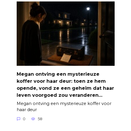
Megan ontving een mysterieuze
koffer voor haar deur: toen ze hem
opende, vond ze een geheim dat haar
leven voorgoed zou veranderen…
Megan ontving een mysterieuze koffer voor
haar deur
0
58