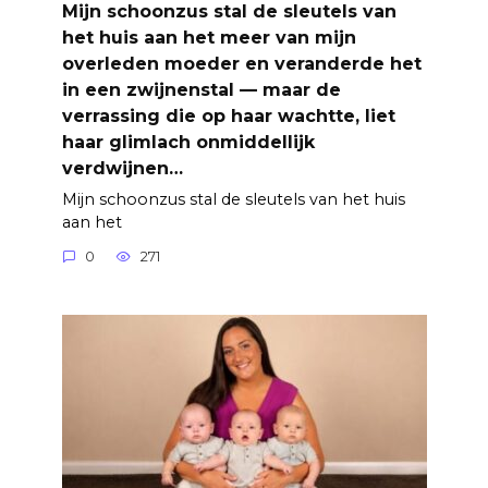
Mijn schoonzus stal de sleutels van
het huis aan het meer van mijn
overleden moeder en veranderde het
in een zwijnenstal — maar de
verrassing die op haar wachtte, liet
haar glimlach onmiddellijk
verdwijnen…
Mijn schoonzus stal de sleutels van het huis
aan het
0
271