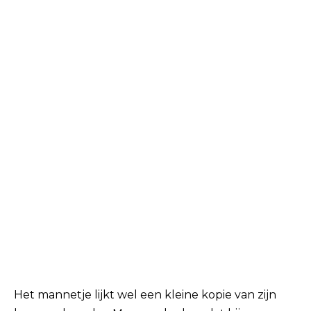
Het mannetje lijkt wel een kleine kopie van zijn