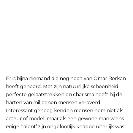
Er is bijna niemand die nog nooit van Omar Borkan
heeft gehoord. Met zijn natuurlijke schoonheid,
perfecte gelaatstrekken en charisma heeft hij de
harten van miljoenen mensen veroverd.
Interessant genoeg kenden mensen hem niet als
acteur of model, maar als een gewone man wiens
enige ‘talent’ zijn ongelooflijk knappe uiterlijk was.