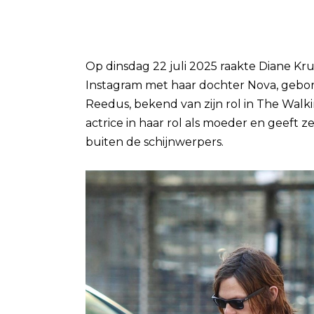
Op dinsdag 22 juli 2025 raakte Diane Kr
Instagram met haar dochter Nova, gebor
Reedus, bekend van zijn rol in The Walkin
actrice in haar rol als moeder en geeft
buiten de schijnwerpers.