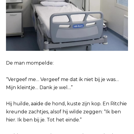
De man mompelde:
“Vergeef me… Vergeef me dat ik niet bij je was…
Mijn kleintje… Dank je wel…”
Hij huilde, aaide de hond, kuste zijn kop. En Ritchie
kreunde zachtjes, alsof hij wilde zeggen: “Ik ben
hier. Ik ben bij je. Tot het einde.”