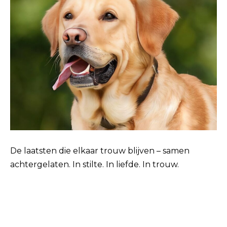
De laatsten die elkaar trouw blijven – samen
achtergelaten. In stilte. In liefde. In trouw.