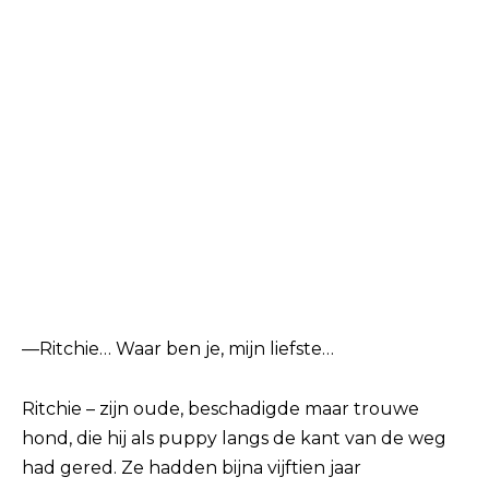
—Ritchie… Waar ben je, mijn liefste…
Ritchie – zijn oude, beschadigde maar trouwe
hond, die hij als puppy langs de kant van de weg
had gered. Ze hadden bijna vijftien jaar