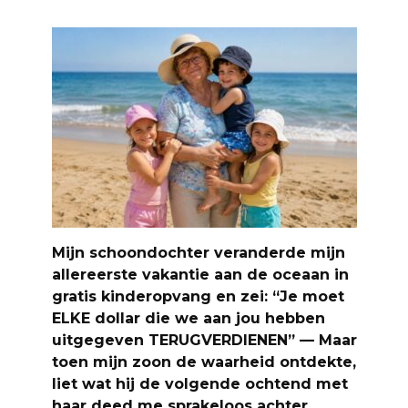
Mijn schoondochter veranderde mijn
allereerste vakantie aan de oceaan in
gratis kinderopvang en zei: “Je moet
ELKE dollar die we aan jou hebben
uitgegeven TERUGVERDIENEN” — Maar
toen mijn zoon de waarheid ontdekte,
liet wat hij de volgende ochtend met
haar deed me sprakeloos achter