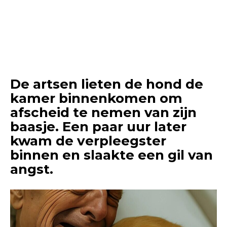
De artsen lieten de hond de
kamer binnenkomen om
afscheid te nemen van zijn
baasje. Een paar uur later
kwam de verpleegster
binnen en slaakte een gil van
angst.