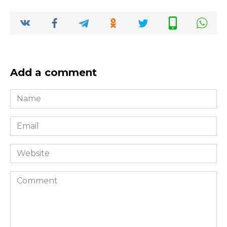
Add a comment
Name
*
Email
*
Website
Comment