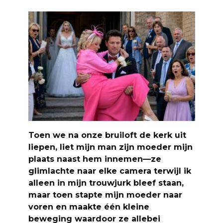
Toen we na onze bruiloft de kerk uit
liepen, liet mijn man zijn moeder mijn
plaats naast hem innemen—ze
glimlachte naar elke camera terwijl ik
alleen in mijn trouwjurk bleef staan,
maar toen stapte mijn moeder naar
voren en maakte één kleine
beweging waardoor ze allebei