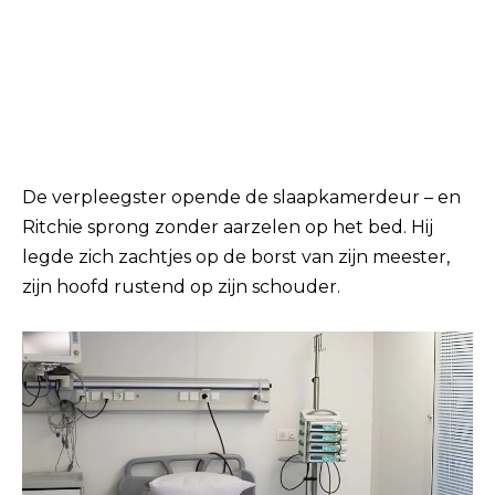
De verpleegster opende de slaapkamerdeur – en
Ritchie sprong zonder aarzelen op het bed. Hij
legde zich zachtjes op de borst van zijn meester,
zijn hoofd rustend op zijn schouder.