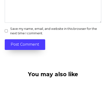
Save my name, email, and website in this browser for the
next time I comment.
You may also like