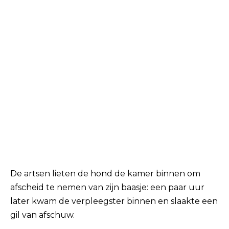
De artsen lieten de hond de kamer binnen om
afscheid te nemen van zijn baasje: een paar uur
later kwam de verpleegster binnen en slaakte een
gil van afschuw.