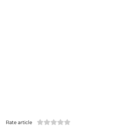
Rate article