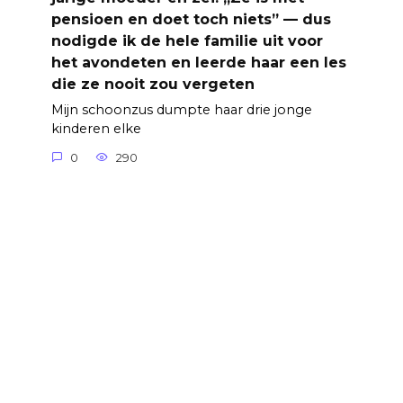
pensioen en doet toch niets” — dus
nodigde ik de hele familie uit voor
het avondeten en leerde haar een les
die ze nooit zou vergeten
Mijn schoonzus dumpte haar drie jonge
kinderen elke
0
290