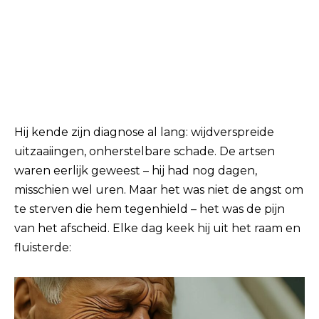
Hij kende zijn diagnose al lang: wijdverspreide
uitzaaiingen, onherstelbare schade. De artsen
waren eerlijk geweest – hij had nog dagen,
misschien wel uren. Maar het was niet de angst om
te sterven die hem tegenhield – het was de pijn
van het afscheid. Elke dag keek hij uit het raam en
fluisterde: