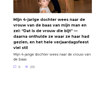
Mijn 4-jarige dochter wees naar de
vrouw van de baas van mijn man en
zei: “Dat is de vrouw die bijt” —
daarna onthulde ze waar ze haar had
gezien, en het hele verjaardagsfeest
viel stil
Mijn 4-jarige dochter wees naar de vrouw van
de baas
0
213