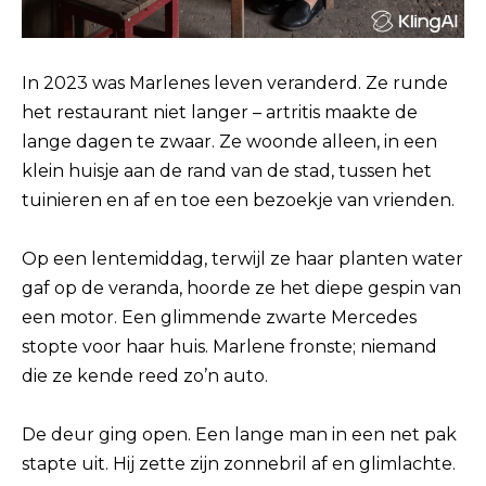
In 2023 was Marlenes leven veranderd. Ze runde
het restaurant niet langer – artritis maakte de
lange dagen te zwaar. Ze woonde alleen, in een
klein huisje aan de rand van de stad, tussen het
tuinieren en af ​​en toe een bezoekje van vrienden.
Op een lentemiddag, terwijl ze haar planten water
gaf op de veranda, hoorde ze het diepe gespin van
een motor. Een glimmende zwarte Mercedes
stopte voor haar huis. Marlene fronste; niemand
die ze kende reed zo’n auto.
De deur ging open. Een lange man in een net pak
stapte uit. Hij zette zijn zonnebril af en glimlachte.