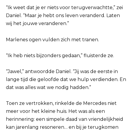
“Ik weet dat je er niets voor terugverwachtte,” zei
Daniel. “Maar je hebt ons leven veranderd. Laten
wij het jouwe veranderen.”
Marlenes ogen vulden zich met tranen.
“Ik heb niets bijzonders gedaan,” fluisterde ze.
“Jawel,” antwoordde Daniel. “Jij was de eerste in
lange tijd die geloofde dat we hulp verdienden. En
dat was alles wat we nodig hadden.”
Toen ze vertrokken, rinkelde de Mercedes niet
meer voor het kleine huis. Het was als een
herinnering: een simpele daad van vriendelijkheid
kan jarenlang resoneren… en bij je terugkomen