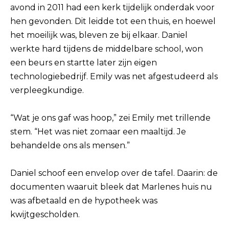
avond in 2011 had een kerk tijdelijk onderdak voor
hen gevonden. Dit leidde tot een thuis, en hoewel
het moeilijk was, bleven ze bij elkaar. Daniel
werkte hard tijdens de middelbare school, won
een beurs en startte later zijn eigen
technologiebedrijf. Emily was net afgestudeerd als
verpleegkundige.
“Wat je ons gaf was hoop,” zei Emily met trillende
stem. “Het was niet zomaar een maaltijd. Je
behandelde ons als mensen.”
Daniel schoof een envelop over de tafel. Daarin: de
documenten waaruit bleek dat Marlenes huis nu
was afbetaald en de hypotheek was
kwijtgescholden.