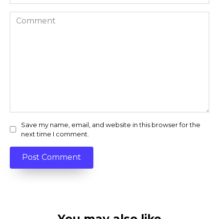
Comment
Save my name, email, and website in this browser for the
next time I comment.
You may also like