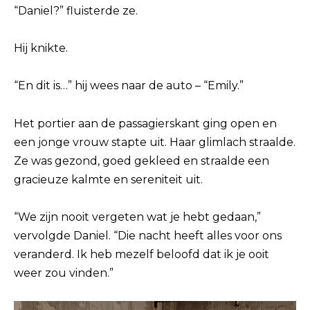
“Daniel?” fluisterde ze.
Hij knikte.
“En dit is…” hij wees naar de auto – “Emily.”
Het portier aan de passagierskant ging open en
een jonge vrouw stapte uit. Haar glimlach straalde.
Ze was gezond, goed gekleed en straalde een
gracieuze kalmte en sereniteit uit.
“We zijn nooit vergeten wat je hebt gedaan,”
vervolgde Daniel. “Die nacht heeft alles voor ons
veranderd. Ik heb mezelf beloofd dat ik je ooit
weer zou vinden.”