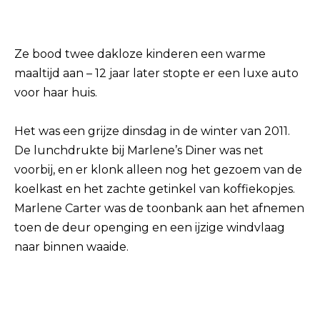
Ze bood twee dakloze kinderen een warme
maaltijd aan – 12 jaar later stopte er een luxe auto
voor haar huis.
Het was een grijze dinsdag in de winter van 2011.
De lunchdrukte bij Marlene’s Diner was net
voorbij, en er klonk alleen nog het gezoem van de
koelkast en het zachte getinkel van koffiekopjes.
Marlene Carter was de toonbank aan het afnemen
toen de deur openging en een ijzige windvlaag
naar binnen waaide.