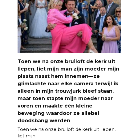
Toen we na onze bruiloft de kerk uit
liepen, liet mijn man zijn moeder mijn
plaats naast hem innemen—ze
glimlachte naar elke camera terwijl ik
alleen in mijn trouwjurk bleef staan,
maar toen stapte mijn moeder naar
voren en maakte één kleine
beweging waardoor ze allebei
doodsbang werden
Toen we na onze bruiloft de kerk uit liepen,
liet mijn