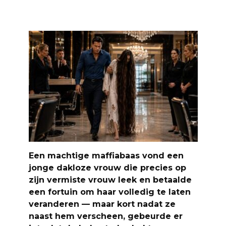
Een machtige maffiabaas vond een
jonge dakloze vrouw die precies op
zijn vermiste vrouw leek en betaalde
een fortuin om haar volledig te laten
veranderen — maar kort nadat ze
naast hem verscheen, gebeurde er