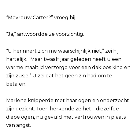
“Mevrouw Carter?” vroeg hij.
“Ja,” antwoordde ze voorzichtig.
“U herinnert zich me waarschijnlijk niet,” zei hij
hartelijk. “Maar twaalf jaar geleden heeft u een
warme maaltijd verzorgd voor een dakloos kind en
zijn zusje.” U zei dat het geen zin had om te
betalen.
Marlene knipperde met haar ogen en onderzocht
zijn gezicht. Toen herkende ze het – diezelfde
diepe ogen, nu gevuld met vertrouwen in plaats
van angst.