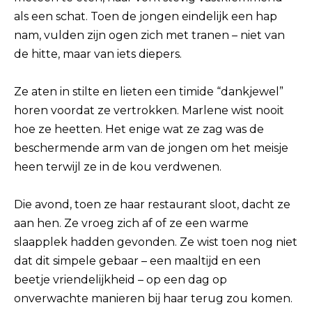
als een schat. Toen de jongen eindelijk een hap
nam, vulden zijn ogen zich met tranen – niet van
de hitte, maar van iets diepers.
Ze aten in stilte en lieten een timide “dankjewel”
horen voordat ze vertrokken. Marlene wist nooit
hoe ze heetten. Het enige wat ze zag was de
beschermende arm van de jongen om het meisje
heen terwijl ze in de kou verdwenen.
Die avond, toen ze haar restaurant sloot, dacht ze
aan hen. Ze vroeg zich af of ze een warme
slaapplek hadden gevonden. Ze wist toen nog niet
dat dit simpele gebaar – een maaltijd en een
beetje vriendelijkheid – op een dag op
onverwachte manieren bij haar terug zou komen.