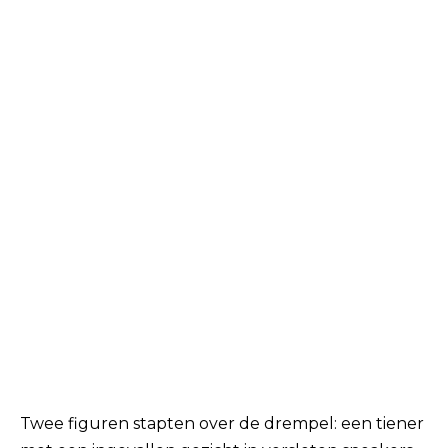
Twee figuren stapten over de drempel: een tiener