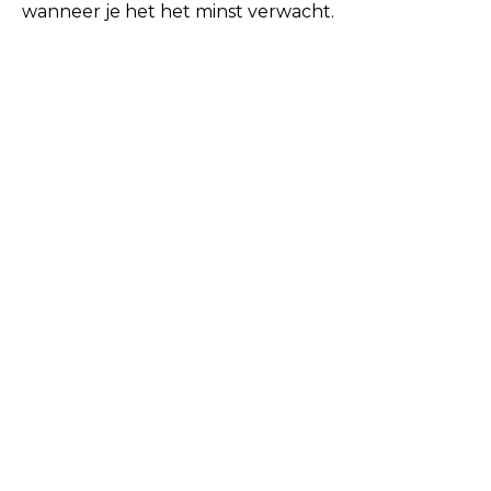
wanneer je het het minst verwacht.