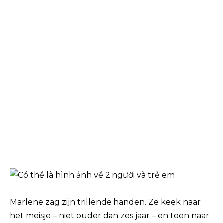
Marlene zag zijn trillende handen. Ze keek naar
het meisje – niet ouder dan zes jaar – en toen naar