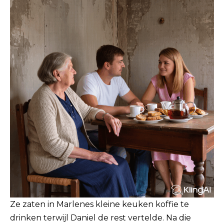
Ze zaten in Marlenes kleine keuken koffie te
drinken terwijl Daniel de rest vertelde. Na die