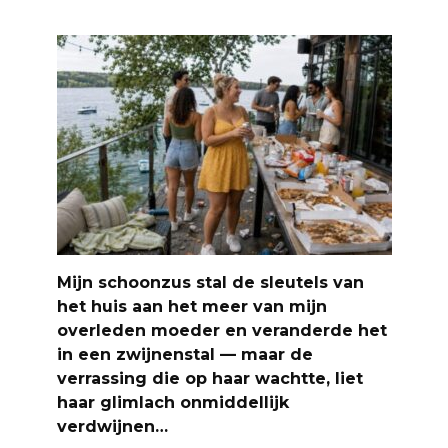
Mijn schoonzus stal de sleutels van
het huis aan het meer van mijn
overleden moeder en veranderde het
in een zwijnenstal — maar de
verrassing die op haar wachtte, liet
haar glimlach onmiddellijk
verdwijnen…