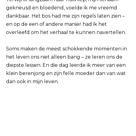
gekneusd en bloedend, voelde ik me vreemd
dankbaar. Het bos had me zijn regels laten zien –
en op de een of andere manier had ik het
overleefd om het verhaal te kunnen navertellen.
Soms maken de meest schokkende momenten in
het leven ons niet alleen bang – ze leren ons de
diepste lessen. En die dag leerde ik meer van een
klein berenjong en zijn felle moeder dan van wat
dan ook in mijn leven.