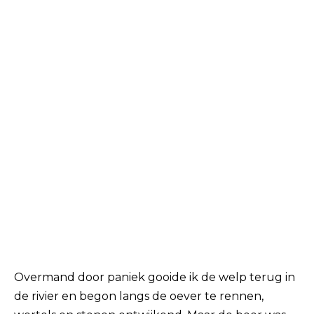
Overmand door paniek gooide ik de welp terug in
de rivier en begon langs de oever te rennen,