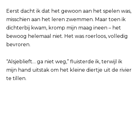
Eerst dacht ik dat het gewoon aan het spelen was,
misschien aan het leren zwemmen. Maar toen ik
dichterbij kwam, kromp mijn maag ineen – het
bewoog helemaal niet. Het was roerloos, volledig
bevroren.
“Alsjeblieft… ga niet weg,” fluisterde ik, terwijl ik
mijn hand uitstak om het kleine diertje uit de rivier
te tillen.