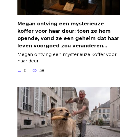
Megan ontving een mysterieuze
koffer voor haar deur: toen ze hem
opende, vond ze een geheim dat haar
leven voorgoed zou veranderen…
Megan ontving een mysterieuze koffer voor
haar deur
0
58