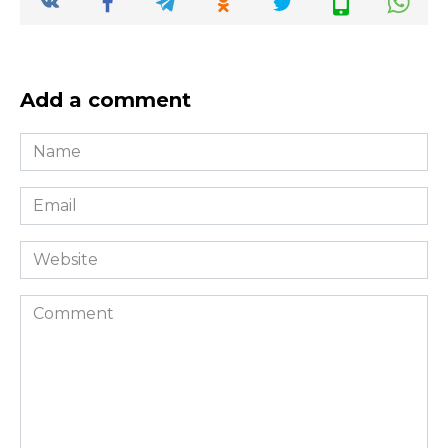
Add a comment
Name
*
Email
*
Website
Comment