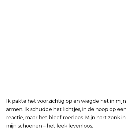
Ik pakte het voorzichtig op en wiegde het in mijn
armen. Ik schudde het lichtjes, in de hoop op een
reactie, maar het bleef roerloos. Mijn hart zonk in
mijn schoenen – het leek levenloos.