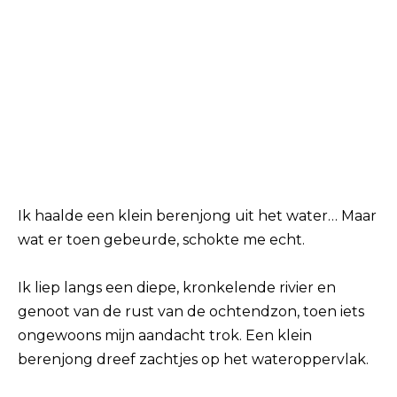
Ik haalde een klein berenjong uit het water… Maar
wat er toen gebeurde, schokte me echt.
Ik liep langs een diepe, kronkelende rivier en
genoot van de rust van de ochtendzon, toen iets
ongewoons mijn aandacht trok. Een klein
berenjong dreef zachtjes op het wateroppervlak.