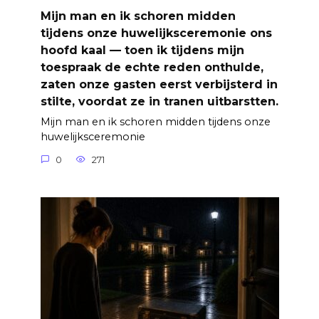
Mijn man en ik schoren midden
tijdens onze huwelijksceremonie ons
hoofd kaal — toen ik tijdens mijn
toespraak de echte reden onthulde,
zaten onze gasten eerst verbijsterd in
stilte, voordat ze in tranen uitbarstten.
Mijn man en ik schoren midden tijdens onze
huwelijksceremonie
0
271