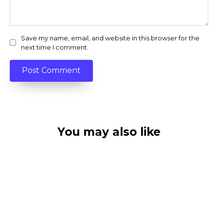
Save my name, email, and website in this browser for the
next time I comment.
You may also like