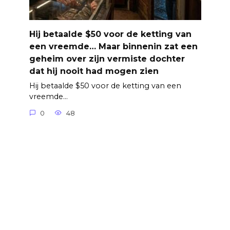
Hij betaalde $50 voor de ketting van
een vreemde… Maar binnenin zat een
geheim over zijn vermiste dochter
dat hij nooit had mogen zien
Hij betaalde $50 voor de ketting van een
vreemde…
0
48