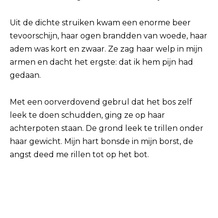
Uit de dichte struiken kwam een ​​enorme beer
tevoorschijn, haar ogen brandden van woede, haar
adem was kort en zwaar. Ze zag haar welp in mijn
armen en dacht het ergste: dat ik hem pijn had
gedaan.
Met een oorverdovend gebrul dat het bos zelf
leek te doen schudden, ging ze op haar
achterpoten staan. De grond leek te trillen onder
haar gewicht. Mijn hart bonsde in mijn borst, de
angst deed me rillen tot op het bot.