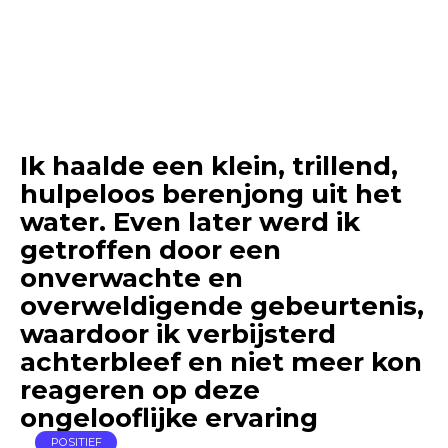
Ik haalde een klein, trillend,
hulpeloos berenjong uit het
water. Even later werd ik
getroffen door een
onverwachte en
overweldigende gebeurtenis,
waardoor ik verbijsterd
achterbleef en niet meer kon
reageren op deze
ongelooflijke ervaring
POSITIEF