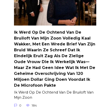
Ik Werd Op De Ochtend Van De
Bruiloft Van Mijn Zoon Volledig Kaal
Wakker, Met Een Wrede Brief Van Zijn
Bruid Waarin Ze Schreef Dat Ik
Eindelijk Eruit Zag Als De Zielige
Oude Vrouw Die Ik Werkelijk Was—
Maar Ze Had Geen Idee Wat Ik Met De
Geheime Overschrijving Van 120
Miljoen Dollar Ging Doen Voordat Ik
De Microfoon Pakte
Ik Werd Op De Ochtend Van De Bruiloft Van
Mijn Zoon
0
184