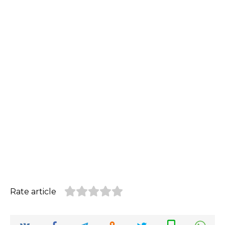
Rate article