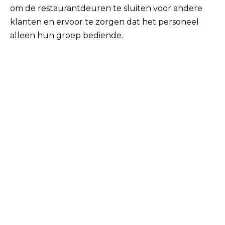
om de restaurantdeuren te sluiten voor andere
klanten en ervoor te zorgen dat het personeel
alleen hun groep bediende.