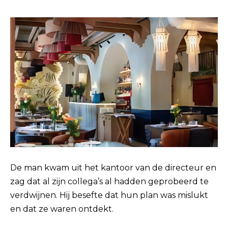
De man kwam uit het kantoor van de directeur en
zag dat al zijn collega’s al hadden geprobeerd te
verdwijnen. Hij besefte dat hun plan was mislukt
en dat ze waren ontdekt.