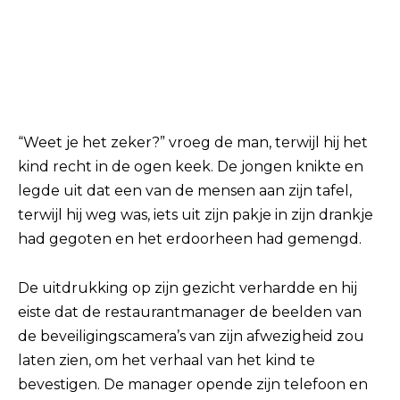
“Weet je het zeker?” vroeg de man, terwijl hij het
kind recht in de ogen keek. De jongen knikte en
legde uit dat een van de mensen aan zijn tafel,
terwijl hij weg was, iets uit zijn pakje in zijn drankje
had gegoten en het erdoorheen had gemengd.
De uitdrukking op zijn gezicht verhardde en hij
eiste dat de restaurantmanager de beelden van
de beveiligingscamera’s van zijn afwezigheid zou
laten zien, om het verhaal van het kind te
bevestigen. De manager opende zijn telefoon en