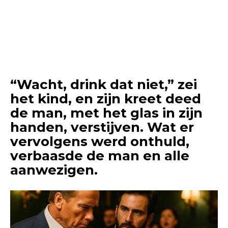
“Wacht, drink dat niet,” zei
het kind, en zijn kreet deed
de man, met het glas in zijn
handen, verstijven. Wat er
vervolgens werd onthuld,
verbaasde de man en alle
aanwezigen.