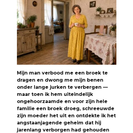
Mijn man verbood me een broek te
dragen en dwong me mijn benen
onder lange jurken te verbergen —
maar toen ik hem uiteindelijk
ongehoorzaamde en voor zijn hele
familie een broek droeg, schreeuwde
zijn moeder het uit en ontdekte ik het
angstaanjagende geheim dat hij
jarenlang verborgen had gehouden