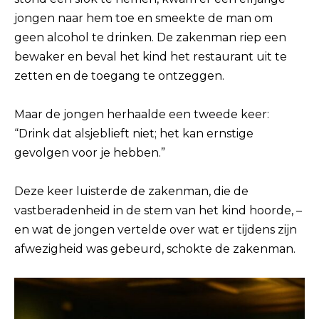
jongen naar hem toe en smeekte de man om
geen alcohol te drinken. De zakenman riep een
bewaker en beval het kind het restaurant uit te
zetten en de toegang te ontzeggen.
Maar de jongen herhaalde een tweede keer:
“Drink dat alsjeblieft niet; het kan ernstige
gevolgen voor je hebben.”
Deze keer luisterde de zakenman, die de
vastberadenheid in de stem van het kind hoorde, –
en wat de jongen vertelde over wat er tijdens zijn
afwezigheid was gebeurd, schokte de zakenman.