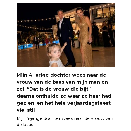
Mijn 4-jarige dochter wees naar de
vrouw van de baas van mijn man en
zei: “Dat is de vrouw die bijt” —
daarna onthulde ze waar ze haar had
gezien, en het hele verjaardagsfeest
viel stil
Mijn 4-jarige dochter wees naar de vrouw van
de baas