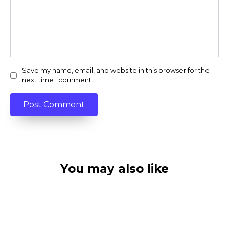
Save my name, email, and website in this browser for the
next time I comment.
You may also like