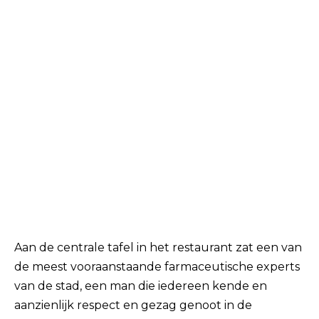
Aan de centrale tafel in het restaurant zat een van
de meest vooraanstaande farmaceutische experts
van de stad, een man die iedereen kende en
aanzienlijk respect en gezag genoot in de