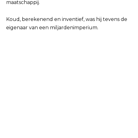
maatschappij.
Koud, berekenend en inventief, was hij tevens de
eigenaar van een miljardenimperium.