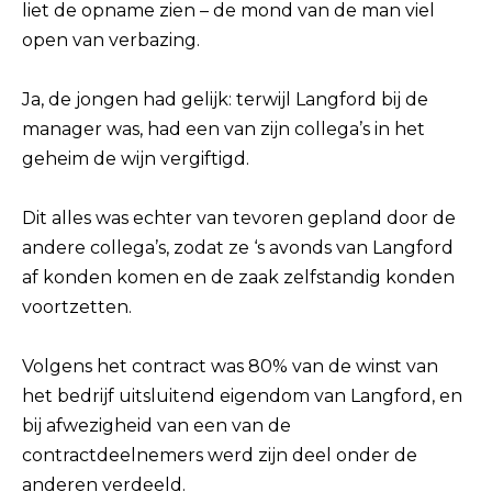
liet de opname zien – de mond van de man viel
open van verbazing.
Ja, de jongen had gelijk: terwijl Langford bij de
manager was, had een van zijn collega’s in het
geheim de wijn vergiftigd.
Dit alles was echter van tevoren gepland door de
andere collega’s, zodat ze ‘s avonds van Langford
af konden komen en de zaak zelfstandig konden
voortzetten.
Volgens het contract was 80% van de winst van
het bedrijf uitsluitend eigendom van Langford, en
bij afwezigheid van een van de
contractdeelnemers werd zijn deel onder de
anderen verdeeld.