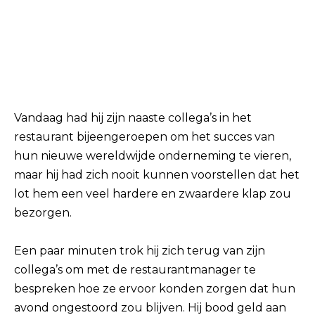
Vandaag had hij zijn naaste collega’s in het
restaurant bijeengeroepen om het succes van
hun nieuwe wereldwijde onderneming te vieren,
maar hij had zich nooit kunnen voorstellen dat het
lot hem een ​​veel hardere en zwaardere klap zou
bezorgen.
Een paar minuten trok hij zich terug van zijn
collega’s om met de restaurantmanager te
bespreken hoe ze ervoor konden zorgen dat hun
avond ongestoord zou blijven. Hij bood geld aan