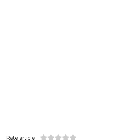
Rate article