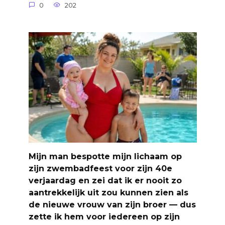
0
202
Mijn man bespotte mijn lichaam op
zijn zwembadfeest voor zijn 40e
verjaardag en zei dat ik er nooit zo
aantrekkelijk uit zou kunnen zien als
de nieuwe vrouw van zijn broer — dus
zette ik hem voor iedereen op zijn