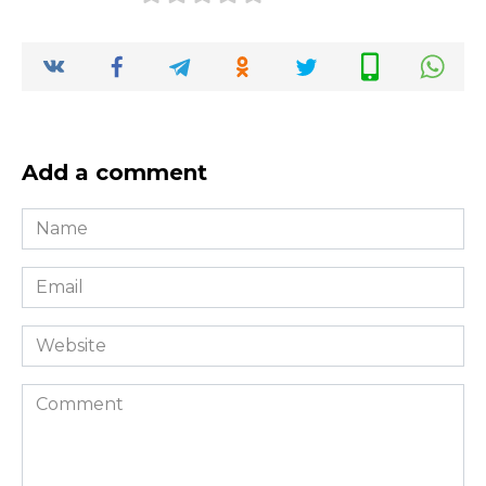
Add a comment
Name
*
Email
*
Website
Comment