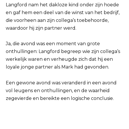
Langford nam het dakloze kind onder zijn hoede
en gaf hem een ​​deel van de winst van het bedrijf,
die voorheen aan zijn collega’s toebehoorde,
waardoor hij zijn partner werd.
Ja, die avond was een moment van grote
onthullingen: Langford begreep wie zijn collega’s
werkelijk waren en verheugde zich dat hij een
loyale jonge partner als Mark had gevonden.
Een gewone avond was veranderd in een avond
vol leugens en onthullingen, en de waarheid
zegevierde en bereikte een logische conclusie.