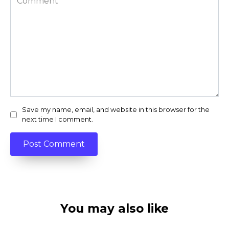
Save my name, email, and website in this browser for the
next time I comment.
You may also like