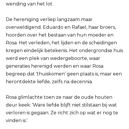
wending van het lot.
De hereniging verliep langzaam maar
overweldigend. Eduardo en Rafael, haar broers,
hoorden over het bestaan ​​van hun moeder en
Rosa. Het verleden, het lijden en de scheidingen
kregen eindelijk betekenis. Het ondergrondse huis
werd een plek van wedergeboorte, waar
generaties herenigd werden en waar Rosa
begreep dat ‘thuiskomen’ geen plaats is, maar een
herontdekte liefde, zelfs na decennia.
Rosa glimlachte toen ze naar de oude houten
deur keek: ‘Ware liefde blijft niet stilstaan ​​bij wat
verloren is gegaan. Ze richt zich op wat er nog te
vinden is.’