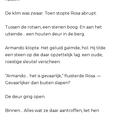
De klim was zwaar. Toen stopte Rosa abrupt.
Tussen de rotsen, een stenen boog. En aan het
uiteinde… een houten deur in de berg.
Armando klopte. Het geluid galmde, hol. Hij tilde
een steen op die daar opzettelijk lag: een oude,
roestige sleutel verscheen.
“Armando… het is gevaarlijk,” fluisterde Rosa. —
Gevaarlijker dan buiten slapen?
De deur ging open.
Binnen… Alles wat ze daar aantroffen, liet hen