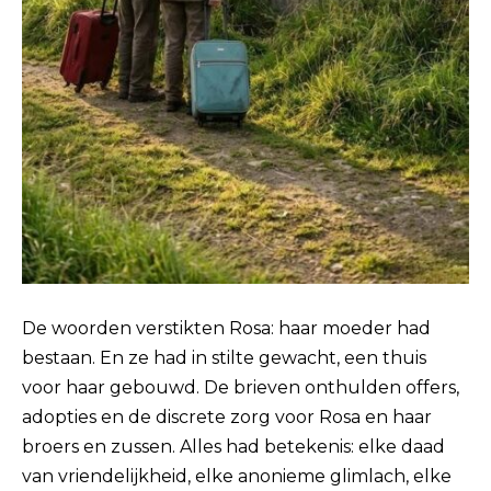
De woorden verstikten Rosa: haar moeder had
bestaan. En ze had in stilte gewacht, een thuis
voor haar gebouwd. De brieven onthulden offers,
adopties en de discrete zorg voor Rosa en haar
broers en zussen. Alles had betekenis: elke daad
van vriendelijkheid, elke anonieme glimlach, elke