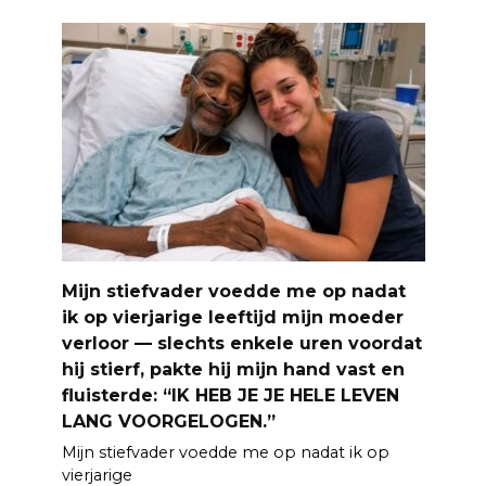
Mijn stiefvader voedde me op nadat
ik op vierjarige leeftijd mijn moeder
verloor — slechts enkele uren voordat
hij stierf, pakte hij mijn hand vast en
fluisterde: “IK HEB JE JE HELE LEVEN
LANG VOORGELOGEN.”
Mijn stiefvader voedde me op nadat ik op
vierjarige