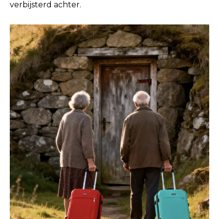
verbijsterd achter.