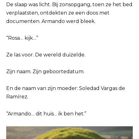
De slaap was licht. Bij zonsopgang, toen ze het bed
verplaatsten, ontdekten ze een doos met
documenten. Armando werd bleek.
“Rosa… kijk…”
Ze las voor. De wereld duizelde.
Zijn naam. Zijn geboortedatum.
En de naam van zijn moeder: Soledad Vargas de
Ramírez.
“Armando… dit huis… ik ben het.”