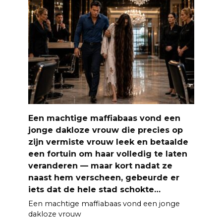
Een machtige maffiabaas vond een
jonge dakloze vrouw die precies op
zijn vermiste vrouw leek en betaalde
een fortuin om haar volledig te laten
veranderen — maar kort nadat ze
naast hem verscheen, gebeurde er
iets dat de hele stad schokte…
Een machtige maffiabaas vond een jonge
dakloze vrouw