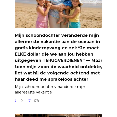
Mijn schoondochter veranderde mijn
allereerste vakantie aan de oceaan in
gratis kinderopvang en zei: “Je moet
ELKE dollar die we aan jou hebben
uitgegeven TERUGVERDIENEN” — Maar
toen mijn zoon de waarheid ontdekte,
liet wat hij de volgende ochtend met
haar deed me sprakeloos achter
Mijn schoondochter veranderde mijn
allereerste vakantie
0
178