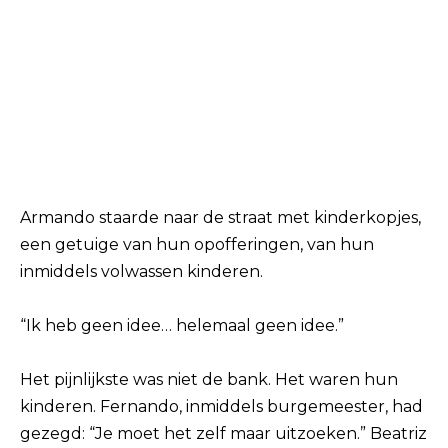
Armando staarde naar de straat met kinderkopjes,
een getuige van hun opofferingen, van hun
inmiddels volwassen kinderen.
“Ik heb geen idee… helemaal geen idee.”
Het pijnlijkste was niet de bank. Het waren hun
kinderen. Fernando, inmiddels burgemeester, had
gezegd: “Je moet het zelf maar uitzoeken.” Beatriz