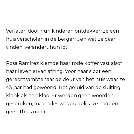
Verlaten door hun kinderen ontdekken ze een
huis verscholen in de bergen… en wat ze daar
vinden, verandert hun lot.
Rosa Ramírez klemde haar rode koffer vast alsof
haar leven ervan afhing. Voor haar sloot een
gerechtsambtenaar de deur van het huis waar ze
43 jaar had gewoond. Het geluid van de sluiting
klonk als een klap. Er werden geen woorden
gesproken, maar alles was duidelijk: ze hadden
geen thuis meer.