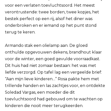
voor een verlaten toevluchtsoord. Het meest
verontrustende: twee borden, twee kopjes, het
bestek perfect op een rij, alsof het diner was
onderbroken en er iemand op het punt stond
terug te keren.
Armando stak een olielamp aan. De gloed
onthulde opgevouwen dekens, brandhout klaar
voor de winter, een goed gevulde voorraadkast.
Dit huis had niet zomaar bestaan: het was met
liefde verzorgd. Op tafel lag een vergeelde brief:
“Aan mijn lieve kinderen…” Rosa pakte hem met
trillende handen en las zachtjes voor, en ontdekte
Soledad Vargas, een moeder die dit
toevluchtsoord had gebouwd om te wachten op
kinderen die nooit meer terugkeerden.