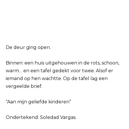
De deur ging open.
Binnen: een huis uitgehouwen in de rots, schoon,
warm… en een tafel gedekt voor twee. Alsof er
iemand op hen wachtte. Op de tafel lag een
vergeelde brief.
“Aan mijn geliefde kinderen”
Ondertekend: Soledad Vargas.