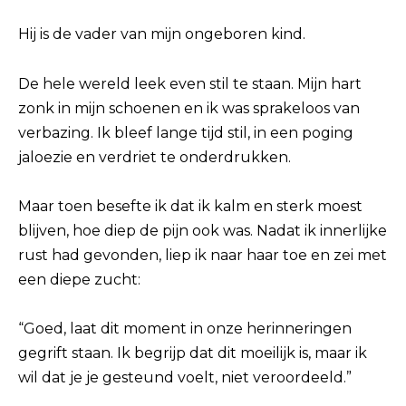
Hij is de vader van mijn ongeboren kind.
De hele wereld leek even stil te staan. Mijn hart
zonk in mijn schoenen en ik was sprakeloos van
verbazing. Ik bleef lange tijd stil, in een poging
jaloezie en verdriet te onderdrukken.
Maar toen besefte ik dat ik kalm en sterk moest
blijven, hoe diep de pijn ook was. Nadat ik innerlijke
rust had gevonden, liep ik naar haar toe en zei met
een diepe zucht:
“Goed, laat dit moment in onze herinneringen
gegrift staan. Ik begrijp dat dit moeilijk is, maar ik
wil dat je je gesteund voelt, niet veroordeeld.”