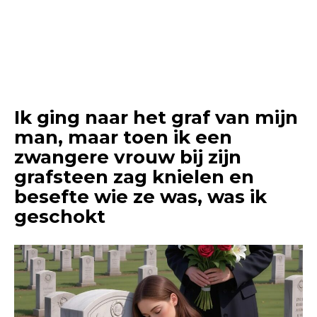
Ik ging naar het graf van mijn
man, maar toen ik een
zwangere vrouw bij zijn
grafsteen zag knielen en
besefte wie ze was, was ik
geschokt