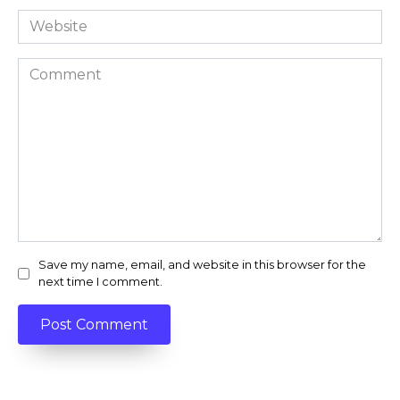
Website
Comment
Save my name, email, and website in this browser for the
next time I comment.