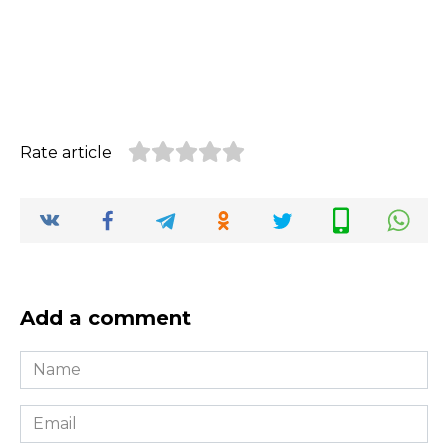
Rate article
Add a comment
Name
*
Email
*