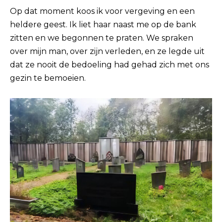
Op dat moment koos ik voor vergeving en een
heldere geest. Ik liet haar naast me op de bank
zitten en we begonnen te praten. We spraken
over mijn man, over zijn verleden, en ze legde uit
dat ze nooit de bedoeling had gehad zich met ons
gezin te bemoeien.