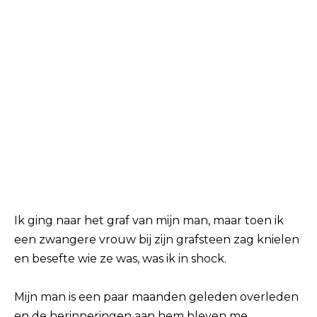
Ik ging naar het graf van mijn man, maar toen ik
een zwangere vrouw bij zijn grafsteen zag knielen
en besefte wie ze was, was ik in shock.
Mijn man is een paar maanden geleden overleden
en de herinneringen aan hem bleven me