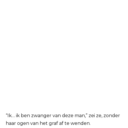
“Ik… ik ben zwanger van deze man,” zei ze, zonder
haar ogen van het graf af te wenden.