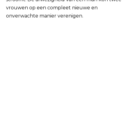
vrouwen op een compleet nieuwe en
onverwachte manier verenigen.