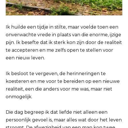
Ik huilde een tijdje in stilte, maar voelde toen een
onverwachte vrede in plaats van die enorme, ijzige
pijn. Ik besefte dat ik sterk kon zijn door de realiteit
te accepteren en me zelfs open te stellen voor
een nieuw leven.
Ik besloot te vergeven, de herinneringen te
koesteren en me voor te bereiden op een nieuwe
realiteit, een die anders voor me was, maar niet
onmogelijk.
Die dag begreep ik dat liefde niet alleen een
persoonlijk gevoel is, maar alles wat door het leven
stroomt. De afwezigheid van een man kon twee