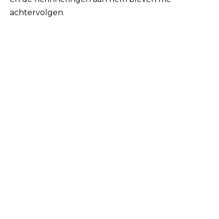
achtervolgen.