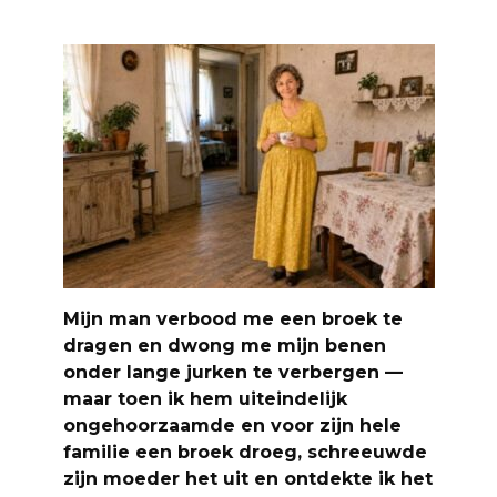
Mijn man verbood me een broek te
dragen en dwong me mijn benen
onder lange jurken te verbergen —
maar toen ik hem uiteindelijk
ongehoorzaamde en voor zijn hele
familie een broek droeg, schreeuwde
zijn moeder het uit en ontdekte ik het