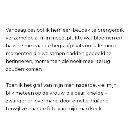
Vandaag besloot ik hem een ​​bezoek te brengen: ik
verzamelde al mijn moed, plukte wat bloemen en
haastte me naar de begraafplaats om alle mooie
momenten die we samen hadden gedeeld te
herinneren, momenten die nooit meer terug
zouden komen.
Toen ik het graf van mijn man naderde, viel mijn
blik meteen op de vrouw, die daar knielde –
zwanger en overmand door emotie, huilend
terwijl ze naar de foto van mijn man keek.