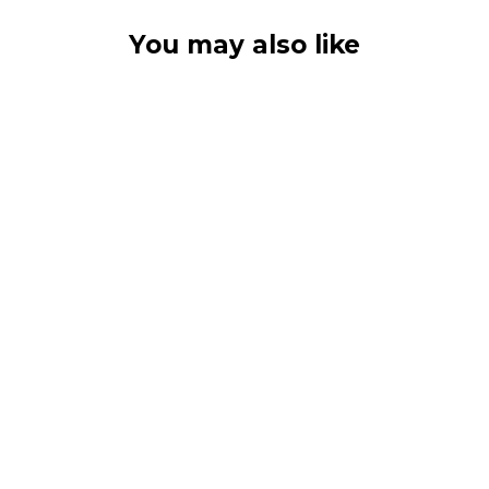
You may also like