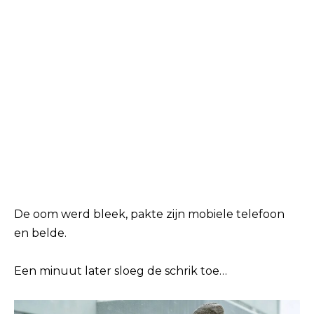
De oom werd bleek, pakte zijn mobiele telefoon
en belde.
Een minuut later sloeg de schrik toe…