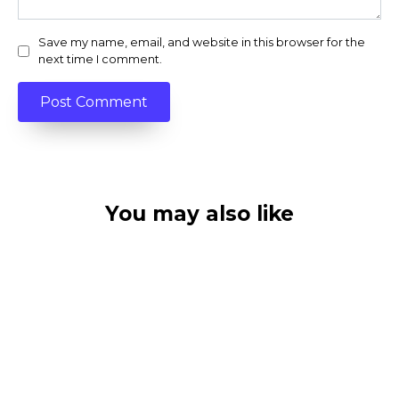
Save my name, email, and website in this browser for the
next time I comment.
You may also like