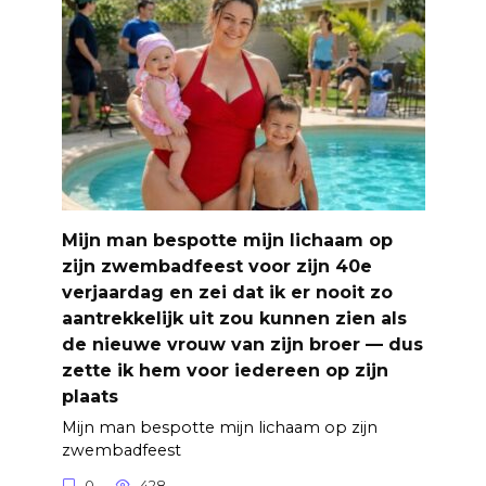
Mijn man bespotte mijn lichaam op
zijn zwembadfeest voor zijn 40e
verjaardag en zei dat ik er nooit zo
aantrekkelijk uit zou kunnen zien als
de nieuwe vrouw van zijn broer — dus
zette ik hem voor iedereen op zijn
plaats
Mijn man bespotte mijn lichaam op zijn
zwembadfeest
0
428