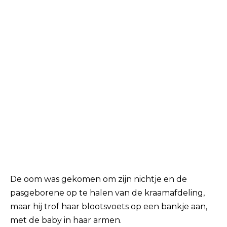
De oom was gekomen om zijn nichtje en de
pasgeborene op te halen van de kraamafdeling,
maar hij trof haar blootsvoets op een bankje aan,
met de baby in haar armen.