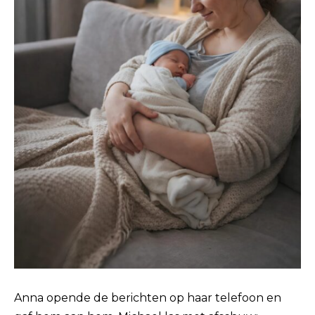
Anna opende de berichten op haar telefoon en