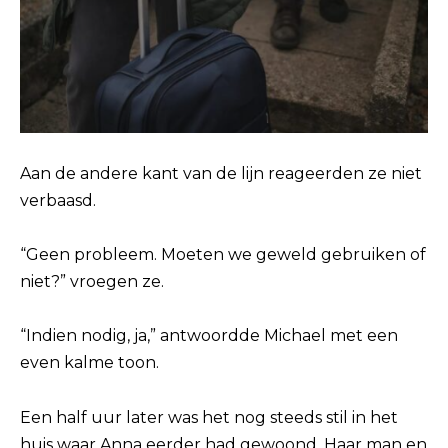
Aan de andere kant van de lijn reageerden ze niet
verbaasd.
“Geen probleem. Moeten we geweld gebruiken of
niet?” vroegen ze.
“Indien nodig, ja,” antwoordde Michael met een
even kalme toon.
Een half uur later was het nog steeds stil in het
huis waar Anna eerder had gewoond. Haar man en