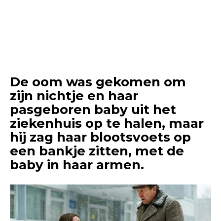
De oom was gekomen om
zijn nichtje en haar
pasgeboren baby uit het
ziekenhuis op te halen, maar
hij zag haar blootsvoets op
een bankje zitten, met de
baby in haar armen.