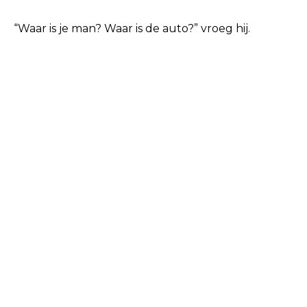
“Waar is je man? Waar is de auto?” vroeg hij.