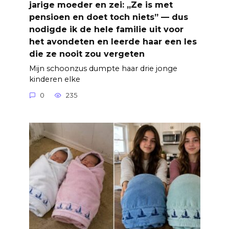
jarige moeder en zei: „Ze is met
pensioen en doet toch niets” — dus
nodigde ik de hele familie uit voor
het avondeten en leerde haar een les
die ze nooit zou vergeten
Mijn schoonzus dumpte haar drie jonge
kinderen elke
0
235