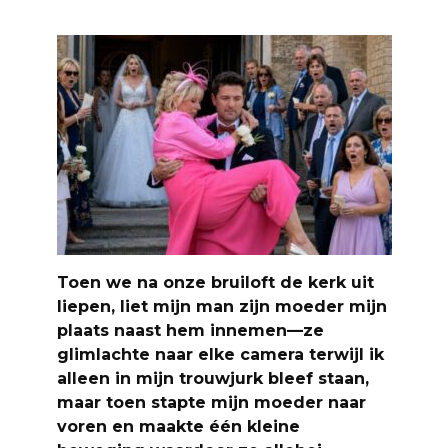
Toen we na onze bruiloft de kerk uit
liepen, liet mijn man zijn moeder mijn
plaats naast hem innemen—ze
glimlachte naar elke camera terwijl ik
alleen in mijn trouwjurk bleef staan,
maar toen stapte mijn moeder naar
voren en maakte één kleine