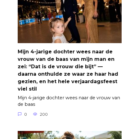
Mijn 4-jarige dochter wees naar de
vrouw van de baas van mijn man en
zei: “Dat is de vrouw die bijt” —
daarna onthulde ze waar ze haar had
gezien, en het hele verjaardagsfeest
viel stil
Mijn 4-jarige dochter wees naar de vrouw van
de baas
0
200