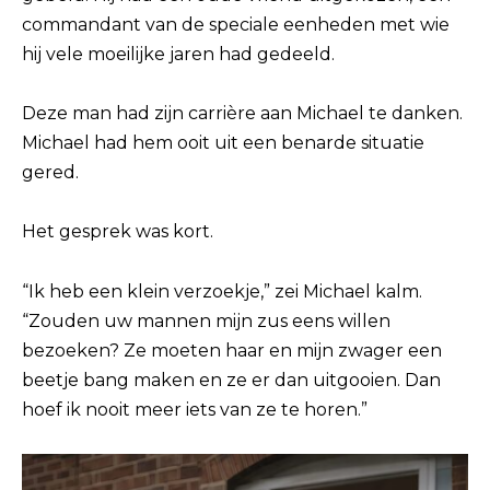
commandant van de speciale eenheden met wie
hij vele moeilijke jaren had gedeeld.
Deze man had zijn carrière aan Michael te danken.
Michael had hem ooit uit een benarde situatie
gered.
Het gesprek was kort.
“Ik heb een klein verzoekje,” zei Michael kalm.
“Zouden uw mannen mijn zus eens willen
bezoeken? Ze moeten haar en mijn zwager een
beetje bang maken en ze er dan uitgooien. Dan
hoef ik nooit meer iets van ze te horen.”