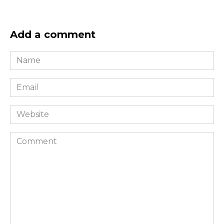
Add a comment
Name
*
Email
*
Website
Comment