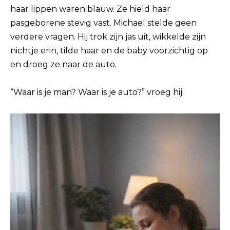
haar lippen waren blauw. Ze hield haar
pasgeborene stevig vast. Michael stelde geen
verdere vragen. Hij trok zijn jas uit, wikkelde zijn
nichtje erin, tilde haar en de baby voorzichtig op
en droeg ze naar de auto.
“Waar is je man? Waar is je auto?” vroeg hij.