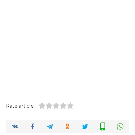
Rate article