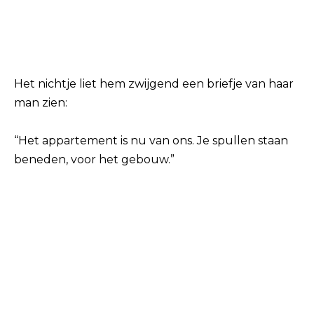
Het nichtje liet hem zwijgend een briefje van haar
man zien:
“Het appartement is nu van ons. Je spullen staan ​​
beneden, voor het gebouw.”