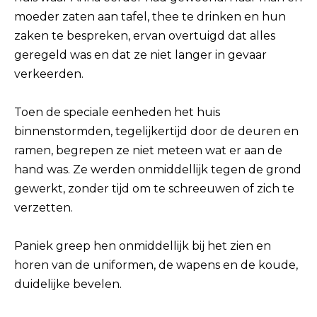
moeder zaten aan tafel, thee te drinken en hun
zaken te bespreken, ervan overtuigd dat alles
geregeld was en dat ze niet langer in gevaar
verkeerden.
Toen de speciale eenheden het huis
binnenstormden, tegelijkertijd door de deuren en
ramen, begrepen ze niet meteen wat er aan de
hand was. Ze werden onmiddellijk tegen de grond
gewerkt, zonder tijd om te schreeuwen of zich te
verzetten.
Paniek greep hen onmiddellijk bij het zien en
horen van de uniformen, de wapens en de koude,
duidelijke bevelen.