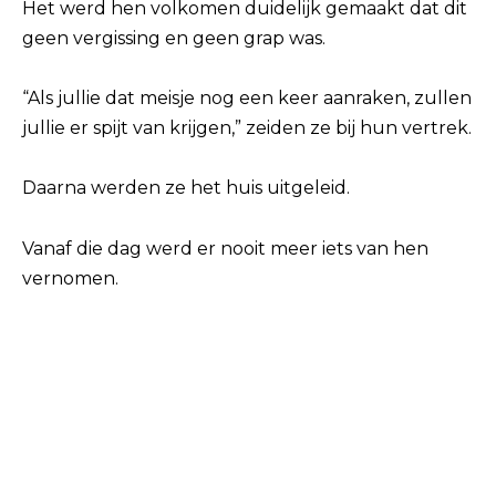
Het werd hen volkomen duidelijk gemaakt dat dit
geen vergissing en geen grap was.
“Als jullie dat meisje nog een keer aanraken, zullen
jullie er spijt van krijgen,” zeiden ze bij hun vertrek.
Daarna werden ze het huis uitgeleid.
Vanaf die dag werd er nooit meer iets van hen
vernomen.