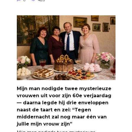
Mijn man nodigde twee mysterieuze
vrouwen uit voor zijn 60e verjaardag
— daarna legde hij drie enveloppen
naast de taart en zei: “Tegen
middernacht zal nog maar één van
jullie mijn vrouw zijn”