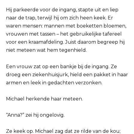
Hij parkeerde voor de ingang, stapte uit en liep
naar de trap, terwijl hij om zich heen keek. Er
waren mensen: mannen met boeketten bloemen,
vrouwen met tassen – het gebruikelijke tafereel
voor een kraamafdeling. Juist daarom begreep hij
niet meteen wat hem tegenhield.
Een vrouw zat op een bankje bij de ingang. Ze
droeg een ziekenhuisjurk, hield een pakket in haar
armen en leek in gedachten verzonken.
Michael herkende haar meteen.
“Anna?” zei hij ongelovig.
Ze keek op. Michael zag dat ze rilde van de kou;