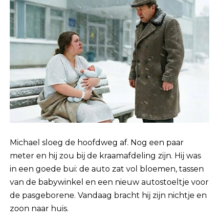
Michael sloeg de hoofdweg af. Nog een paar
meter en hij zou bij de kraamafdeling zijn. Hij was
in een goede bui: de auto zat vol bloemen, tassen
van de babywinkel en een nieuw autostoeltje voor
de pasgeborene. Vandaag bracht hij zijn nichtje en
zoon naar huis.