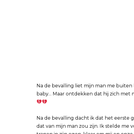
Na de bevalling liet mijn man me buiten
baby… Maar ontdekken dat hij zich met 
Na de bevalling dacht ik dat het eerste 
dat van mijn man zou zijn. Ik stelde me