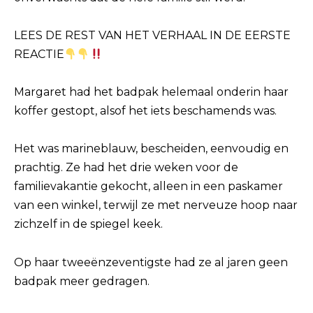
LEES DE REST VAN HET VERHAAL IN DE EERSTE
REACTIE
Margaret had het badpak helemaal onderin haar
koffer gestopt, alsof het iets beschamends was.
Het was marineblauw, bescheiden, eenvoudig en
prachtig. Ze had het drie weken voor de
familievakantie gekocht, alleen in een paskamer
van een winkel, terwijl ze met nerveuze hoop naar
zichzelf in de spiegel keek.
Op haar tweeënzeventigste had ze al jaren geen
badpak meer gedragen.