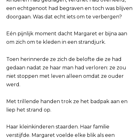
een echtgenoot had begraven en toch was blijven
doorgaan. Was dat echt iets om te verbergen?
Eén pijnlijk moment dacht Margaret er bijna aan
om zich om te kleden in een strandjurk.
Toen herinnerde ze zich de belofte die ze had
gedaan nadat ze haar man had verloren: ze zou
niet stoppen met leven alleen omdat ze ouder
werd.
Met trillende handen trok ze het badpak aan en
liep het strand op.
Haar kleinkinderen staarden. Haar familie
verstijfde. Margaret voelde elke blik als een