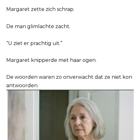
Margaret zette zich schrap.
De man glimlachte zacht.
“U ziet er prachtig uit.”
Margaret knipperde met haar ogen.
De woorden waren zo onverwacht dat ze niet kon
antwoorden.