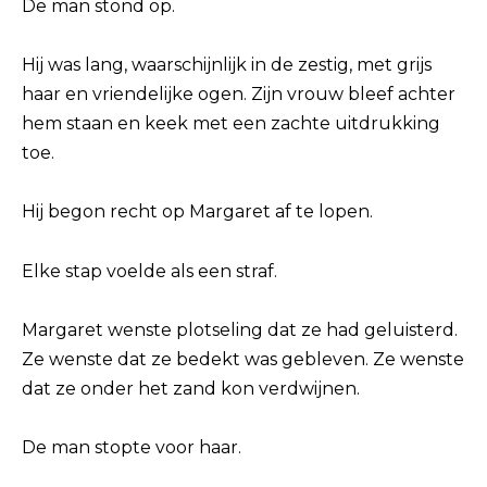
De man stond op.
Hij was lang, waarschijnlijk in de zestig, met grijs
haar en vriendelijke ogen. Zijn vrouw bleef achter
hem staan en keek met een zachte uitdrukking
toe.
Hij begon recht op Margaret af te lopen.
Elke stap voelde als een straf.
Margaret wenste plotseling dat ze had geluisterd.
Ze wenste dat ze bedekt was gebleven. Ze wenste
dat ze onder het zand kon verdwijnen.
De man stopte voor haar.