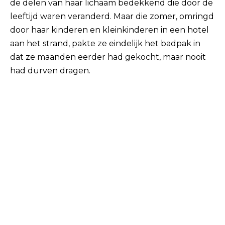
de delen van haar lichaam bedekkend die door de
leeftijd waren veranderd. Maar die zomer, omringd
door haar kinderen en kleinkinderen in een hotel
aan het strand, pakte ze eindelijk het badpak in
dat ze maanden eerder had gekocht, maar nooit
had durven dragen.