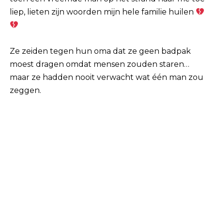
liep, lieten zijn woorden mijn hele familie huilen
Ze zeiden tegen hun oma dat ze geen badpak
moest dragen omdat mensen zouden staren…
maar ze hadden nooit verwacht wat één man zou
zeggen.