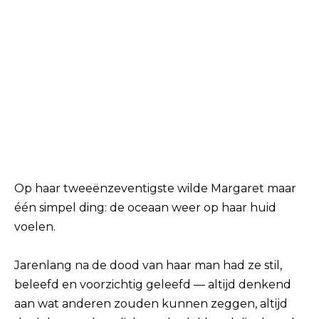
Op haar tweeënzeventigste wilde Margaret maar
één simpel ding: de oceaan weer op haar huid
voelen.
Jarenlang na de dood van haar man had ze stil,
beleefd en voorzichtig geleefd — altijd denkend
aan wat anderen zouden kunnen zeggen, altijd