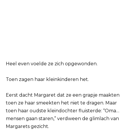
Heel even voelde ze zich opgewonden.
Toen zagen haar kleinkinderen het.
Eerst dacht Margaret dat ze een grapje maakten
toen ze haar smeekten het niet te dragen. Maar
toen haar oudste kleindochter fluisterde: “Oma…
mensen gaan staren,” verdween de glimlach van
Margarets gezicht.