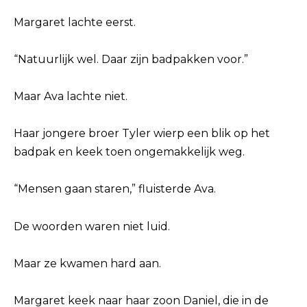
Margaret lachte eerst.
“Natuurlijk wel. Daar zijn badpakken voor.”
Maar Ava lachte niet.
Haar jongere broer Tyler wierp een blik op het
badpak en keek toen ongemakkelijk weg.
“Mensen gaan staren,” fluisterde Ava.
De woorden waren niet luid.
Maar ze kwamen hard aan.
Margaret keek naar haar zoon Daniel, die in de