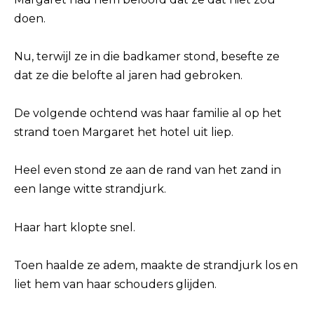
doen.
Nu, terwijl ze in die badkamer stond, besefte ze
dat ze die belofte al jaren had gebroken.
De volgende ochtend was haar familie al op het
strand toen Margaret het hotel uit liep.
Heel even stond ze aan de rand van het zand in
een lange witte strandjurk.
Haar hart klopte snel.
Toen haalde ze adem, maakte de strandjurk los en
liet hem van haar schouders glijden.