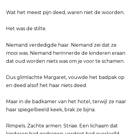
Wat het meest pijn deed, waren niet de woorden.
Het was de stilte.
Niemand verdedigde haar. Niemand zei dat ze
mooi was. Niemand herinnerde de kinderen eraan
dat oud worden niets was om je voor te schamen.
Dus glimlachte Margaret, vouwde het badpak op
en deed alsof het haar niets deed.
Maar in de badkamer van het hotel, terwijl ze naar
haar spiegelbeeld keek, brak ze bijna.
Rimpels. Zachte armen. Striae. Een lichaam dat
kinderen had gedragen, verdriet had overleefd,