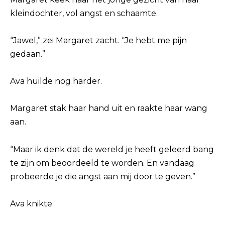
kleindochter, vol angst en schaamte.
“Jawel,” zei Margaret zacht. “Je hebt me pijn
gedaan.”
Ava huilde nog harder.
Margaret stak haar hand uit en raakte haar wang
aan.
“Maar ik denk dat de wereld je heeft geleerd bang
te zijn om beoordeeld te worden. En vandaag
probeerde je die angst aan mij door te geven.”
Ava knikte.