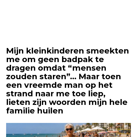
Mijn kleinkinderen smeekten
me om geen badpak te
dragen omdat “mensen
zouden staren”… Maar toen
een vreemde man op het
strand naar me toe liep,
lieten zijn woorden mijn hele
familie huilen