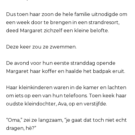
Dus toen haar zoon de hele familie uitnodigde om
een week door te brengen in een strandresort,
deed Margaret zichzelf een kleine belofte.
Deze keer zou ze zwemmen.
De avond voor hun eerste stranddag opende
Margaret haar koffer en haalde het badpak eruit.
Haar kleinkinderen waren in de kamer en lachten
om iets op een van hun telefoons. Toen keek haar
oudste kleindochter, Ava, op en verstijfde.
“Oma,” zei ze langzaam, “je gaat dat toch niet echt
dragen, hè?”