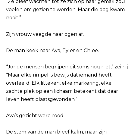
“Ze bleef wachten tot ze zich op haar gemak zou
voelen om gezien te worden. Maar die dag kwam
nooit.”
Zijn vrouw veegde haar ogen af.
De man keek naar Ava, Tyler en Chloe.
“Jonge mensen begrijpen dit soms nog niet,” zei hij.
“Maar elke rimpel is bewijs dat iemand heeft
overleefd. Elk litteken, elke markering, elke
zachte plek op een lichaam betekent dat daar
leven heeft plaatsgevonden.”
Ava’s gezicht werd rood.
De stem van de man bleef kalm, maar zijn