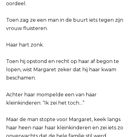
oordeel.
Toen zag ze een man in de buurt iets tegen zijn
vrouw fluisteren.
Haar hart zonk.
Toen hij opstond en recht op haar af begon te
lopen, wist Margaret zeker dat hij haar kwam
beschamen.
Achter haar mompelde een van haar
kleinkinderen: “Ik zei het toch…”
Maar de man stopte voor Margaret, keek langs
haar heen naar haar kleinkinderen en zei iets zo
onverwachts dat de hele familie stil werd.