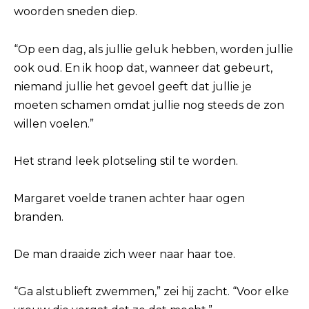
woorden sneden diep.
“Op een dag, als jullie geluk hebben, worden jullie
ook oud. En ik hoop dat, wanneer dat gebeurt,
niemand jullie het gevoel geeft dat jullie je
moeten schamen omdat jullie nog steeds de zon
willen voelen.”
Het strand leek plotseling stil te worden.
Margaret voelde tranen achter haar ogen
branden.
De man draaide zich weer naar haar toe.
“Ga alstublieft zwemmen,” zei hij zacht. “Voor elke