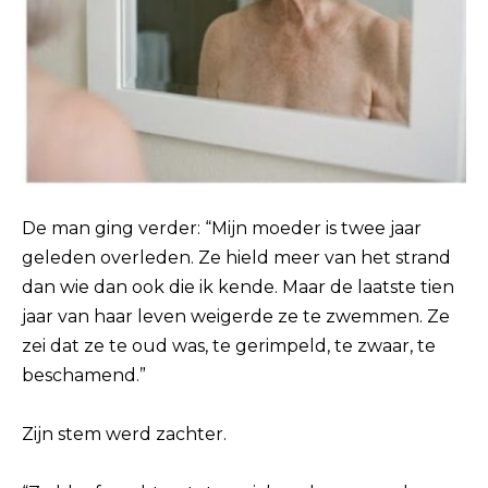
De man ging verder: “Mijn moeder is twee jaar
geleden overleden. Ze hield meer van het strand
dan wie dan ook die ik kende. Maar de laatste tien
jaar van haar leven weigerde ze te zwemmen. Ze
zei dat ze te oud was, te gerimpeld, te zwaar, te
beschamend.”
Zijn stem werd zachter.