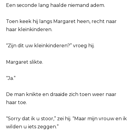
Een seconde lang haalde niemand adem.
Toen keek hij langs Margaret heen, recht naar
haar kleinkinderen.
“Zijn dit uw kleinkinderen?” vroeg hij.
Margaret slikte.
“Ja.”
De man knikte en draaide zich toen weer naar
haar toe.
“Sorry dat ik u stoor,” zei hij. “Maar mijn vrouw en ik
wilden u iets zeggen.”