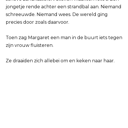
jongetje rende achter een strandbal aan. Niemand
schreeuwde. Niemand wees. De wereld ging
precies door zoals daarvoor.
Toen zag Margaret een man in de buurt iets tegen
zijn vrouw fluisteren.
Ze draaiden zich allebei om en keken naar haar.