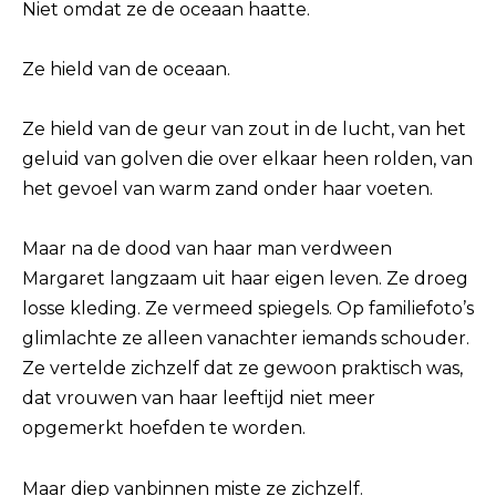
Niet omdat ze de oceaan haatte.
Ze hield van de oceaan.
Ze hield van de geur van zout in de lucht, van het
geluid van golven die over elkaar heen rolden, van
het gevoel van warm zand onder haar voeten.
Maar na de dood van haar man verdween
Margaret langzaam uit haar eigen leven. Ze droeg
losse kleding. Ze vermeed spiegels. Op familiefoto’s
glimlachte ze alleen vanachter iemands schouder.
Ze vertelde zichzelf dat ze gewoon praktisch was,
dat vrouwen van haar leeftijd niet meer
opgemerkt hoefden te worden.
Maar diep vanbinnen miste ze zichzelf.