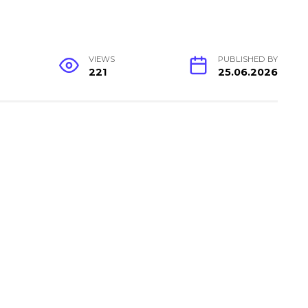
VIEWS
PUBLISHED BY
221
25.06.2026