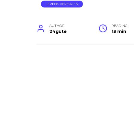
LEVENS VERHALEN
AUTHOR
READING
24gute
13 min