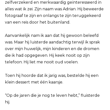
zelfverzekerd en merkwaardig geïnteresseerd in
alles wat ik zei. Zijn naam was Adrian. Hij beweerde
fotograaf te zijn en onlangs te zijn teruggekeerd
van een reis door het buitenland.
Aanvankelijk nam ik aan dat hij gewoon beleefd
was. Maar hij luisterde aandachtig terwijl ik sprak
over mijn huwelijk, mijn kinderen en de dromen
die ik had opgegeven. Hij keek nooit op zijn
telefoon. Hij liet me nooit oud voelen.
Toen hij hoorde dat ik jarig was, bestelde hij een
klein dessert met één kaarsje.
“Op de jaren die je nog te leven hebt,” fluisterde
hij.