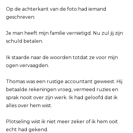
Op de achterkant van de foto had iemand
geschreven:
Je man heeft mijn familie vernietigd. Nu zul jij zijn
schuld betalen.
Ik staarde naar de woorden totdat ze voor mijn
ogen vervaagden.
Thomas was een rustige accountant geweest. Hij
betaalde rekeningen vroeg, vermeed ruzies en
sprak nooit over zijn werk. Ik had geloofd dat ik
alles over hem wist.
Plotseling wist ik niet meer zeker of ik hem ooit
echt had gekend.