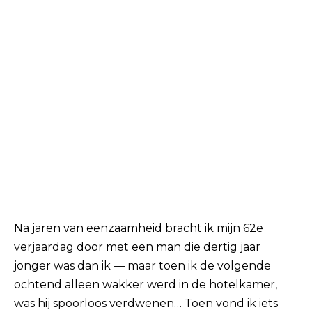
Na jaren van eenzaamheid bracht ik mijn 62e
verjaardag door met een man die dertig jaar
jonger was dan ik — maar toen ik de volgende
ochtend alleen wakker werd in de hotelkamer,
was hij spoorloos verdwenen… Toen vond ik iets