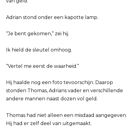
van geld.
Adrian stond onder een kapotte lamp.
“Je bent gekomen,” zei hij.
Ik hield de sleutel omhoog.
“Vertel me eerst de waarheid.”
Hij haalde nog een foto tevoorschijn. Daarop
stonden Thomas, Adrians vader en verschillende
andere mannen naast dozen vol geld.
Thomas had niet alleen een misdaad aangegeven.
Hij had er zelf deel van uitgemaakt.