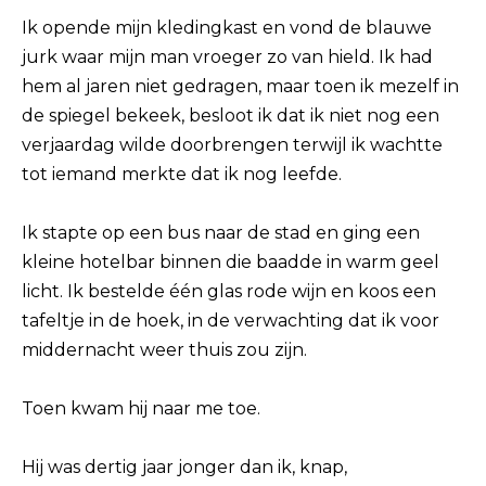
Ik opende mijn kledingkast en vond de blauwe
jurk waar mijn man vroeger zo van hield. Ik had
hem al jaren niet gedragen, maar toen ik mezelf in
de spiegel bekeek, besloot ik dat ik niet nog een
verjaardag wilde doorbrengen terwijl ik wachtte
tot iemand merkte dat ik nog leefde.
Ik stapte op een bus naar de stad en ging een
kleine hotelbar binnen die baadde in warm geel
licht. Ik bestelde één glas rode wijn en koos een
tafeltje in de hoek, in de verwachting dat ik voor
middernacht weer thuis zou zijn.
Toen kwam hij naar me toe.
Hij was dertig jaar jonger dan ik, knap,