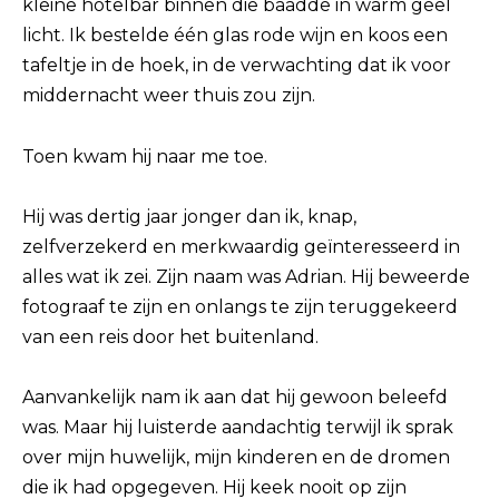
kleine hotelbar binnen die baadde in warm geel
licht. Ik bestelde één glas rode wijn en koos een
tafeltje in de hoek, in de verwachting dat ik voor
middernacht weer thuis zou zijn.
Toen kwam hij naar me toe.
Hij was dertig jaar jonger dan ik, knap,
zelfverzekerd en merkwaardig geïnteresseerd in
alles wat ik zei. Zijn naam was Adrian. Hij beweerde
fotograaf te zijn en onlangs te zijn teruggekeerd
van een reis door het buitenland.
Aanvankelijk nam ik aan dat hij gewoon beleefd
was. Maar hij luisterde aandachtig terwijl ik sprak
over mijn huwelijk, mijn kinderen en de dromen
die ik had opgegeven. Hij keek nooit op zijn