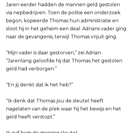
Jaren eerder hadden de mannen geld gestolen
via nepbedrijven. Toen de politie een onderzoek
begon, kopieerde Thomas hun administratie en
sloot hij in het geheim een deal. Adrians vader ging
naar de gevangenis, terwijl Thomas vrijuit ging.
“Mijn vader is daar gestorven,” zei Adrian.
“Jarenlang geloofde hij dat Thomas het gestolen
geld had verborgen.”
“En jij denkt dat ik het heb?”
“Ik denk dat Thomas jou de sleutel heeft
nagelaten van de plek waar hij het bewijs en het
geld heeft verstopt.”
Ik gaf hem de messing sleutel.