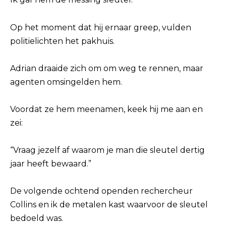
Op het moment dat hij ernaar greep, vulden
politielichten het pakhuis.
Adrian draaide zich om om weg te rennen, maar
agenten omsingelden hem.
Voordat ze hem meenamen, keek hij me aan en
zei:
“Vraag jezelf af waarom je man die sleutel dertig
jaar heeft bewaard.”
De volgende ochtend openden rechercheur
Collins en ik de metalen kast waarvoor de sleutel
bedoeld was.