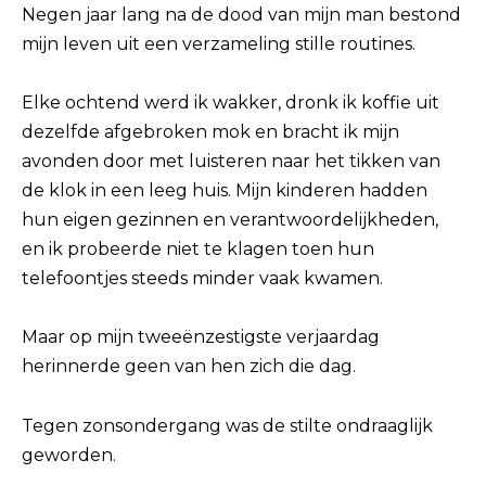
Negen jaar lang na de dood van mijn man bestond
mijn leven uit een verzameling stille routines.
Elke ochtend werd ik wakker, dronk ik koffie uit
dezelfde afgebroken mok en bracht ik mijn
avonden door met luisteren naar het tikken van
de klok in een leeg huis. Mijn kinderen hadden
hun eigen gezinnen en verantwoordelijkheden,
en ik probeerde niet te klagen toen hun
telefoontjes steeds minder vaak kwamen.
Maar op mijn tweeënzestigste verjaardag
herinnerde geen van hen zich die dag.
Tegen zonsondergang was de stilte ondraaglijk
geworden.