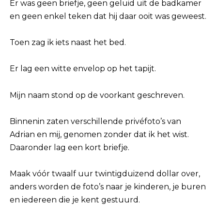
Er was geen briefje, geen geluid uit de badkamer
en geen enkel teken dat hij daar ooit was geweest.
Toen zag ik iets naast het bed.
Er lag een witte envelop op het tapijt.
Mijn naam stond op de voorkant geschreven.
Binnenin zaten verschillende privéfoto’s van
Adrian en mij, genomen zonder dat ik het wist.
Daaronder lag een kort briefje.
Maak vóór twaalf uur twintigduizend dollar over,
anders worden de foto’s naar je kinderen, je buren
en iedereen die je kent gestuurd.