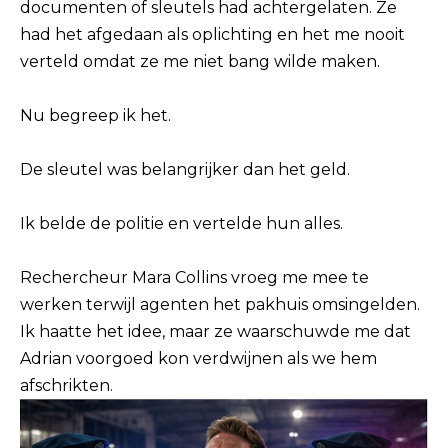
documenten of sleutels had achtergelaten. Ze
had het afgedaan als oplichting en het me nooit
verteld omdat ze me niet bang wilde maken.
Nu begreep ik het.
De sleutel was belangrijker dan het geld.
Ik belde de politie en vertelde hun alles.
Rechercheur Mara Collins vroeg me mee te
werken terwijl agenten het pakhuis omsingelden.
Ik haatte het idee, maar ze waarschuwde me dat
Adrian voorgoed kon verdwijnen als we hem
afschrikten.