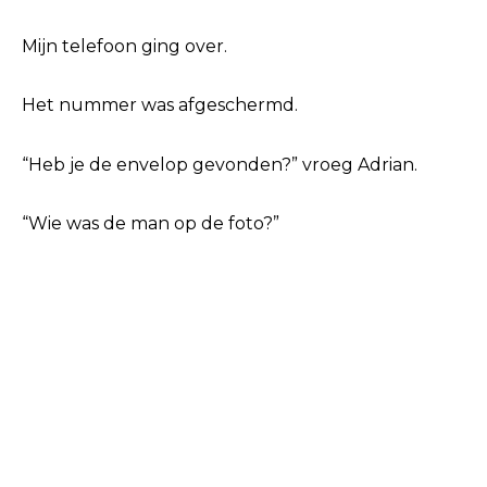
Mijn telefoon ging over.
Het nummer was afgeschermd.
“Heb je de envelop gevonden?” vroeg Adrian.
“Wie was de man op de foto?”