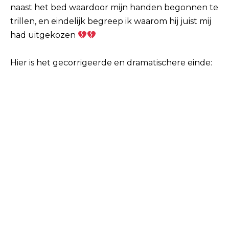
naast het bed waardoor mijn handen begonnen te
trillen, en eindelijk begreep ik waarom hij juist mij
had uitgekozen
Hier is het gecorrigeerde en dramatischere einde: