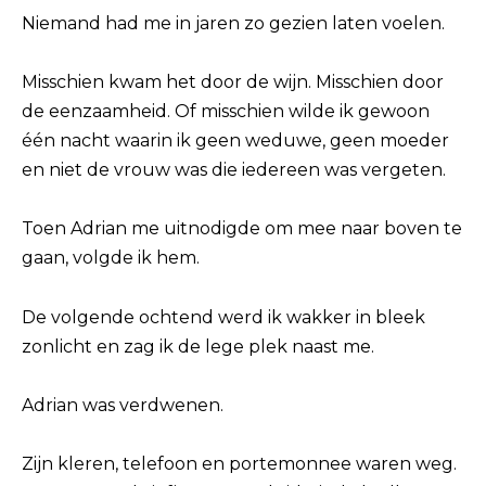
Niemand had me in jaren zo gezien laten voelen.
Misschien kwam het door de wijn. Misschien door
de eenzaamheid. Of misschien wilde ik gewoon
één nacht waarin ik geen weduwe, geen moeder
en niet de vrouw was die iedereen was vergeten.
Toen Adrian me uitnodigde om mee naar boven te
gaan, volgde ik hem.
De volgende ochtend werd ik wakker in bleek
zonlicht en zag ik de lege plek naast me.
Adrian was verdwenen.
Zijn kleren, telefoon en portemonnee waren weg.