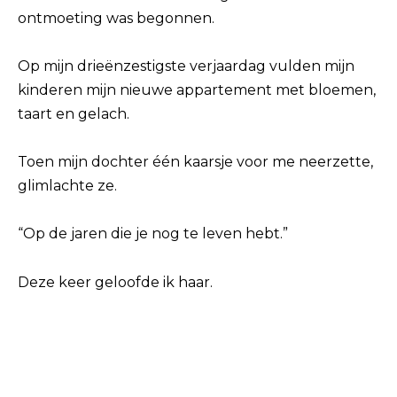
ontmoeting was begonnen.
Op mijn drieënzestigste verjaardag vulden mijn
kinderen mijn nieuwe appartement met bloemen,
taart en gelach.
Toen mijn dochter één kaarsje voor me neerzette,
glimlachte ze.
“Op de jaren die je nog te leven hebt.”
Deze keer geloofde ik haar.