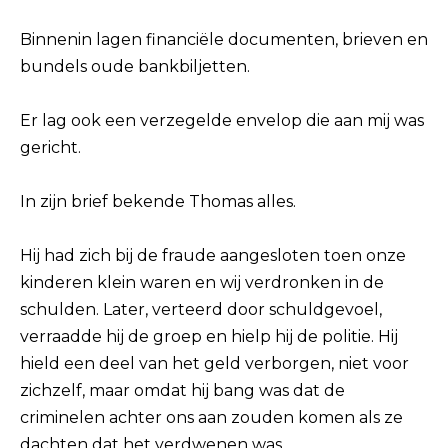
Binnenin lagen financiële documenten, brieven en
bundels oude bankbiljetten.
Er lag ook een verzegelde envelop die aan mij was
gericht.
In zijn brief bekende Thomas alles.
Hij had zich bij de fraude aangesloten toen onze
kinderen klein waren en wij verdronken in de
schulden. Later, verteerd door schuldgevoel,
verraadde hij de groep en hielp hij de politie. Hij
hield een deel van het geld verborgen, niet voor
zichzelf, maar omdat hij bang was dat de
criminelen achter ons aan zouden komen als ze
dachten dat het verdwenen was.