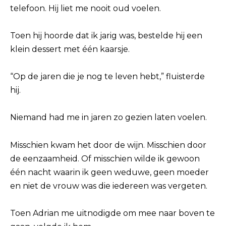
telefoon. Hij liet me nooit oud voelen.
Toen hij hoorde dat ik jarig was, bestelde hij een
klein dessert met één kaarsje.
“Op de jaren die je nog te leven hebt,” fluisterde
hij.
Niemand had me in jaren zo gezien laten voelen.
Misschien kwam het door de wijn. Misschien door
de eenzaamheid. Of misschien wilde ik gewoon
één nacht waarin ik geen weduwe, geen moeder
en niet de vrouw was die iedereen was vergeten.
Toen Adrian me uitnodigde om mee naar boven te