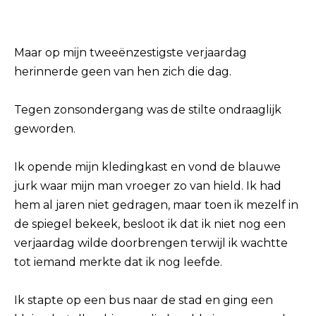
Maar op mijn tweeënzestigste verjaardag
herinnerde geen van hen zich die dag.
Tegen zonsondergang was de stilte ondraaglijk
geworden.
Ik opende mijn kledingkast en vond de blauwe
jurk waar mijn man vroeger zo van hield. Ik had
hem al jaren niet gedragen, maar toen ik mezelf in
de spiegel bekeek, besloot ik dat ik niet nog een
verjaardag wilde doorbrengen terwijl ik wachtte
tot iemand merkte dat ik nog leefde.
Ik stapte op een bus naar de stad en ging een