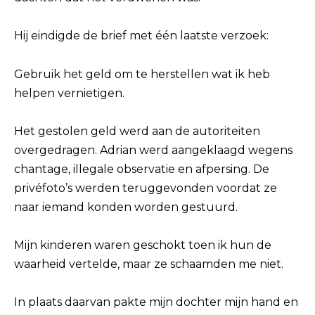
Hij eindigde de brief met één laatste verzoek:
Gebruik het geld om te herstellen wat ik heb
helpen vernietigen.
Het gestolen geld werd aan de autoriteiten
overgedragen. Adrian werd aangeklaagd wegens
chantage, illegale observatie en afpersing. De
privéfoto’s werden teruggevonden voordat ze
naar iemand konden worden gestuurd.
Mijn kinderen waren geschokt toen ik hun de
waarheid vertelde, maar ze schaamden me niet.
In plaats daarvan pakte mijn dochter mijn hand en