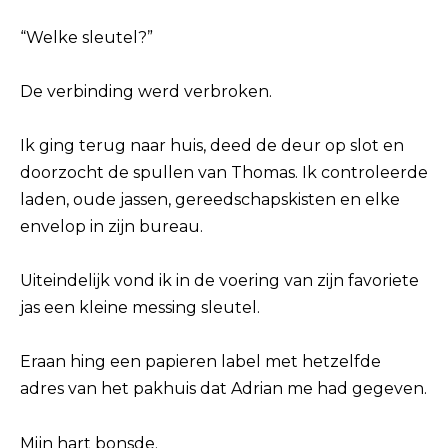
“Welke sleutel?”
De verbinding werd verbroken.
Ik ging terug naar huis, deed de deur op slot en
doorzocht de spullen van Thomas. Ik controleerde
laden, oude jassen, gereedschapskisten en elke
envelop in zijn bureau.
Uiteindelijk vond ik in de voering van zijn favoriete
jas een kleine messing sleutel.
Eraan hing een papieren label met hetzelfde
adres van het pakhuis dat Adrian me had gegeven.
Mijn hart bonsde.