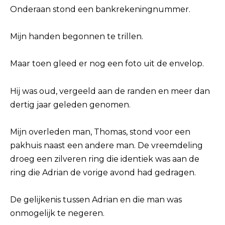
Onderaan stond een bankrekeningnummer.
Mijn handen begonnen te trillen.
Maar toen gleed er nog een foto uit de envelop.
Hij was oud, vergeeld aan de randen en meer dan
dertig jaar geleden genomen.
Mijn overleden man, Thomas, stond voor een
pakhuis naast een andere man. De vreemdeling
droeg een zilveren ring die identiek was aan de
ring die Adrian de vorige avond had gedragen.
De gelijkenis tussen Adrian en die man was
onmogelijk te negeren.