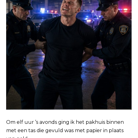
Om elf uur ’s avonds ging ik het pakhuis binnen
met een tas die gevuld was met papier in plaats