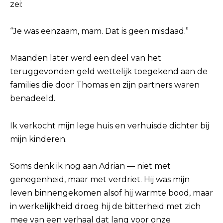
zei:
“Je was eenzaam, mam. Dat is geen misdaad.”
Maanden later werd een deel van het
teruggevonden geld wettelijk toegekend aan de
families die door Thomas en zijn partners waren
benadeeld.
Ik verkocht mijn lege huis en verhuisde dichter bij
mijn kinderen.
Soms denk ik nog aan Adrian — niet met
genegenheid, maar met verdriet. Hij was mijn
leven binnengekomen alsof hij warmte bood, maar
in werkelijkheid droeg hij de bitterheid met zich
mee van een verhaal dat lang voor onze