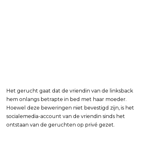
Het gerucht gaat dat de vriendin van de linksback
hem onlangs betrapte in bed met haar moeder.
Hoewel deze beweringen niet bevestigd zijn, is het
socialemedia-account van de vriendin sinds het
ontstaan ​​van de geruchten op privé gezet.