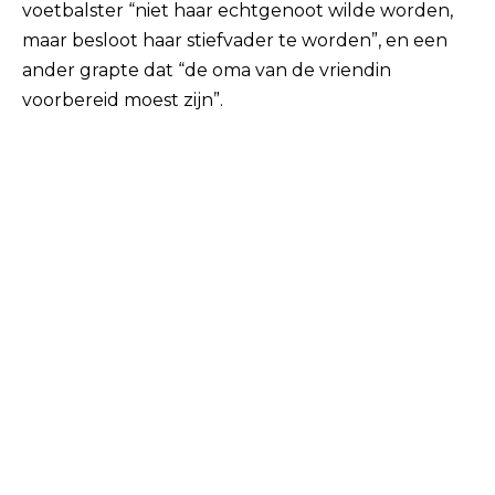
voetbalster “niet haar echtgenoot wilde worden,
maar besloot haar stiefvader te worden”, en een
ander grapte dat “de oma van de vriendin
voorbereid moest zijn”.