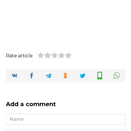
Rate article
Add a comment
Name
*