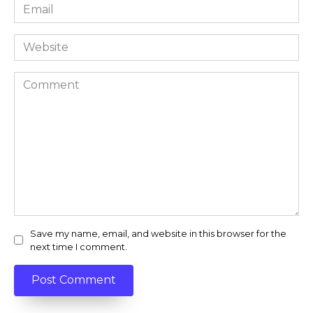
Email
*
Website
Comment
Save my name, email, and website in this browser for the
next time I comment.