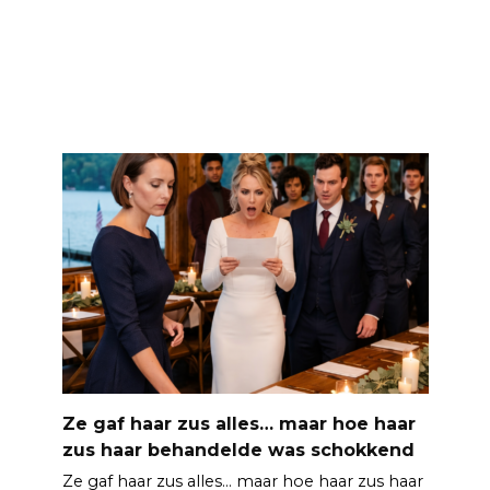
Ze gaf haar zus alles… maar hoe haar
zus haar behandelde was schokkend
Ze gaf haar zus alles… maar hoe haar zus haar