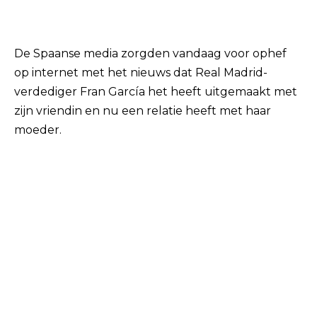
De Spaanse media zorgden vandaag voor ophef
op internet met het nieuws dat Real Madrid-
verdediger Fran García het heeft uitgemaakt met
zijn vriendin en nu een relatie heeft met haar
moeder.