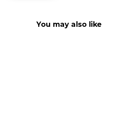
You may also like