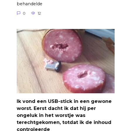
behandelde
0
12
Ik vond een USB-stick in een gewone
worst. Eerst dacht ik dat hij per
ongeluk in het worstje was
terechtgekomen, totdat ik de inhoud
controleerde